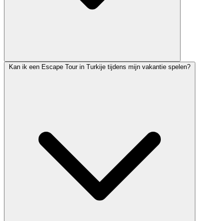
Kan ik een Escape Tour in Turkije tijdens mijn vakantie spelen?