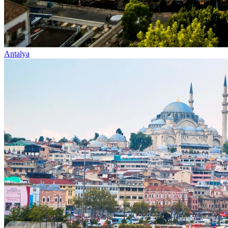
Antalya