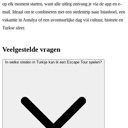
op elk moment starten, want alle uitleg ontvang je via de app en e-
mail. Ideaal om te combineren met een stedentrip naar Istanboel, een
vakantie in Antalya of een avontuurlijke dag vol cultuur, historie en
Turkse sfeer.
Veelgestelde vragen
In welke steden in Turkije kan ik een Escape Tour spelen?