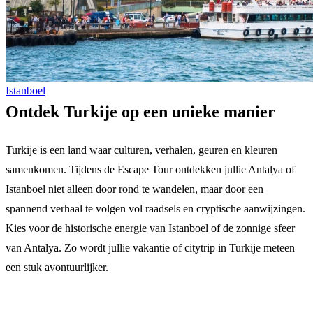
Istanboel
Ontdek Turkije op een unieke manier
Turkije is een land waar culturen, verhalen, geuren en kleuren
samenkomen. Tijdens de Escape Tour ontdekken jullie Antalya of
Istanboel niet alleen door rond te wandelen, maar door een
spannend verhaal te volgen vol raadsels en cryptische aanwijzingen.
Kies voor de historische energie van Istanboel of de zonnige sfeer
van Antalya. Zo wordt jullie vakantie of citytrip in Turkije meteen
een stuk avontuurlijker.