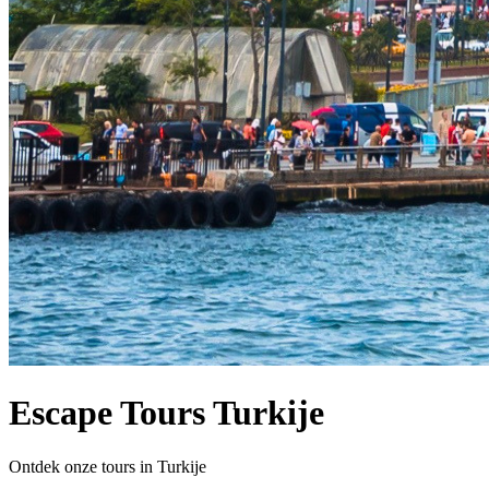
Escape Tours Turkije
Ontdek onze tours in Turkije