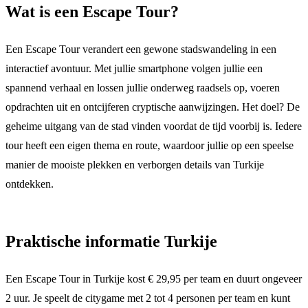
Wat is een Escape Tour?
Een Escape Tour verandert een gewone stadswandeling in een
interactief avontuur. Met jullie smartphone volgen jullie een
spannend verhaal en lossen jullie onderweg raadsels op, voeren
opdrachten uit en ontcijferen cryptische aanwijzingen. Het doel? De
geheime uitgang van de stad vinden voordat de tijd voorbij is. Iedere
tour heeft een eigen thema en route, waardoor jullie op een speelse
manier de mooiste plekken en verborgen details van Turkije
ontdekken.
Praktische informatie Turkije
Een Escape Tour in Turkije kost € 29,95 per team en duurt ongeveer
2 uur. Je speelt de citygame met 2 tot 4 personen per team en kunt