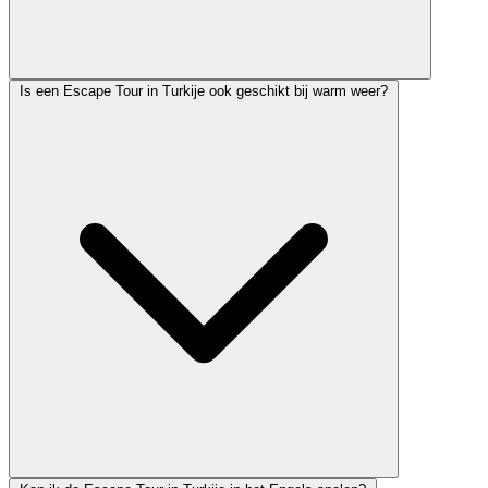
Is een Escape Tour in Turkije ook geschikt bij warm weer?