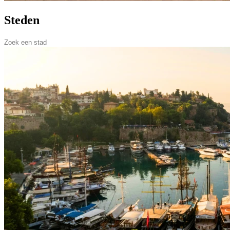
Steden