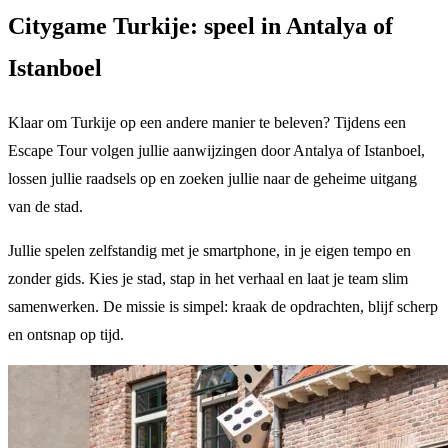
Citygame Turkije: speel in Antalya of
Istanboel
Klaar om Turkije op een andere manier te beleven? Tijdens een
Escape Tour volgen jullie aanwijzingen door Antalya of Istanboel,
lossen jullie raadsels op en zoeken jullie naar de geheime uitgang
van de stad.
Jullie spelen zelfstandig met je smartphone, in je eigen tempo en
zonder gids. Kies je stad, stap in het verhaal en laat je team slim
samenwerken. De missie is simpel: kraak de opdrachten, blijf scherp
en ontsnap op tijd.