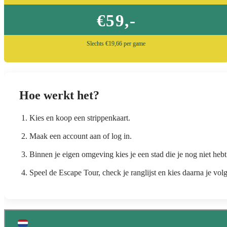
€59,-
Slechts €19,66 per game
Hoe werkt het?
Kies en koop een strippenkaart.
Maak een account aan of log in.
Binnen je eigen omgeving kies je een stad die je nog niet hebt 
Speel de Escape Tour, check je ranglijst en kies daarna je volg