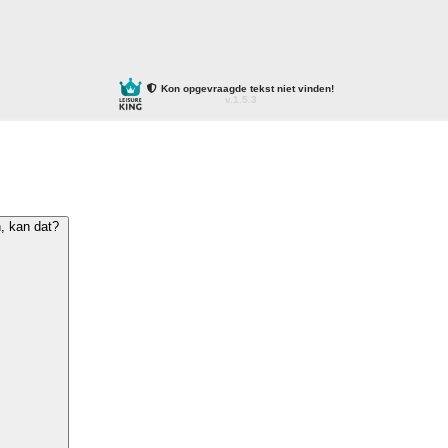
 kan dat?