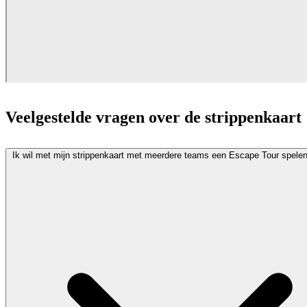
Veelgestelde vragen over de strippenkaart
Ik wil met mijn strippenkaart met meerdere teams een Escape Tour spelen,