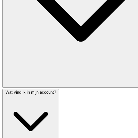
Wat vind ik in mijn account?