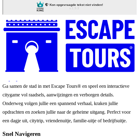
Ga samen de stad in met Escape Tours® en speel een interactieve
citygame vol raadsels, aanwijzingen en verborgen details.
Onderweg volgen jullie een spannend verhaal, kraken jullie
opdrachten en zoeken jullie naar de geheime uitgang. Perfect voor
een dagje uit, citytrip, vriendenuitje, familie-uitje of bedrijfsuitje.
Snel Navigeren