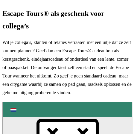
Escape Tours® als geschenk voor
collega’s
Wil je collega’s, klanten of relaties verrassen met een uitje dat ze zelf
kunnen plannen? Geef dan een Escape Tours® cadeaubon als
kerstgeschenk, eindejaarscadeau of onderdeel van een lente, zomer
of paaspakket. De ontvanger kiest zelf een stad en speelt de Escape
Tour wanneer het uitkomt. Zo geef je geen standaard cadeau, maar
een citygame waarbij ze samen op pad gaan, raadsels oplossen en de
geheime uitgang proberen te vinden.