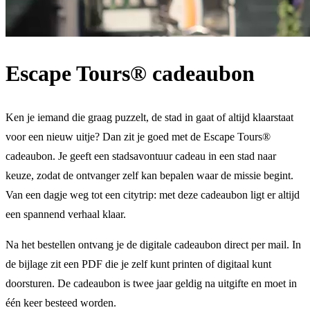
Escape Tours® cadeaubon
Ken je iemand die graag puzzelt, de stad in gaat of altijd klaarstaat
voor een nieuw uitje? Dan zit je goed met de Escape Tours®
cadeaubon. Je geeft een stadsavontuur cadeau in een stad naar
keuze, zodat de ontvanger zelf kan bepalen waar de missie begint.
Van een dagje weg tot een citytrip: met deze cadeaubon ligt er altijd
een spannend verhaal klaar.
Na het bestellen ontvang je de digitale cadeaubon direct per mail. In
de bijlage zit een PDF die je zelf kunt printen of digitaal kunt
doorsturen. De cadeaubon is twee jaar geldig na uitgifte en moet in
één keer besteed worden.