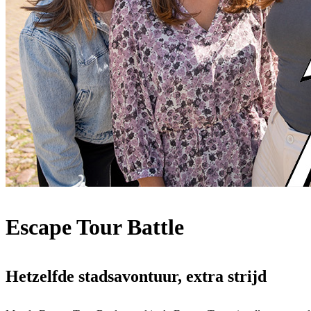
Escape Tour Battle
Hetzelfde stadsavontuur, extra strijd