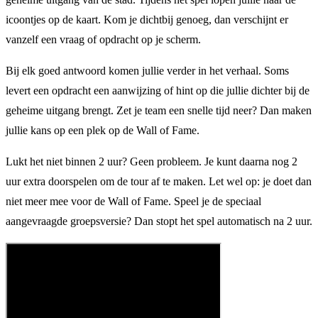
icoontjes op de kaart. Kom je dichtbij genoeg, dan verschijnt er
vanzelf een vraag of opdracht op je scherm.
Bij elk goed antwoord komen jullie verder in het verhaal. Soms
levert een opdracht een aanwijzing of hint op die jullie dichter bij de
geheime uitgang brengt. Zet je team een snelle tijd neer? Dan maken
jullie kans op een plek op de Wall of Fame.
Lukt het niet binnen 2 uur? Geen probleem. Je kunt daarna nog 2
uur extra doorspelen om de tour af te maken. Let wel op: je doet dan
niet meer mee voor de Wall of Fame. Speel je de speciaal
aangevraagde groepsversie? Dan stopt het spel automatisch na 2 uur.