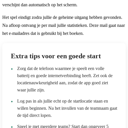
verschijnt dan automatisch op het scherm.
Het spel eindigt zodra jullie de geheime uitgang hebben gevonden.
Na afloop ontvang je per mail jullie statistieken. Deze mail gaat naar
het e-mailadres dat is gebruikt bij het boeken.
Extra tips voor een goede start
Zorg dat de telefoon waarmee je speelt een volle
batterij en goede internetverbinding heeft. Zet ook de
locatienauwkeurigheid aan, zodat de app goed ziet
waar jullie zijn.
Log pas in als jullie echt op de startlocatie staan en
willen beginnen. Na het invullen van de teamnaam gaat
de tijd direct lopen.
Speel je met meerdere teams? Start dan ongeveer 5