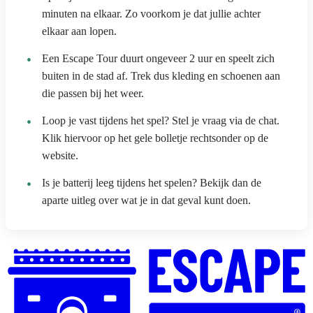
minuten na elkaar. Zo voorkom je dat jullie achter
elkaar aan lopen.
Een Escape Tour duurt ongeveer 2 uur en speelt zich
buiten in de stad af. Trek dus kleding en schoenen aan
die passen bij het weer.
Loop je vast tijdens het spel? Stel je vraag via de chat.
Klik hiervoor op het gele bolletje rechtsonder op de
website.
Is je batterij leeg tijdens het spelen? Bekijk dan de
aparte uitleg over wat je in dat geval kunt doen.