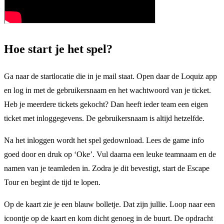
Hoe start je het spel?
Ga naar de startlocatie die in je mail staat. Open daar de Loquiz app
en log in met de gebruikersnaam en het wachtwoord van je ticket.
Heb je meerdere tickets gekocht? Dan heeft ieder team een eigen
ticket met inloggegevens. De gebruikersnaam is altijd hetzelfde.
Na het inloggen wordt het spel gedownload. Lees de game info
goed door en druk op ‘Oke’. Vul daarna een leuke teamnaam en de
namen van je teamleden in. Zodra je dit bevestigt, start de Escape
Tour en begint de tijd te lopen.
Op de kaart zie je een blauw bolletje. Dat zijn jullie. Loop naar een
icoontje op de kaart en kom dicht genoeg in de buurt. De opdracht