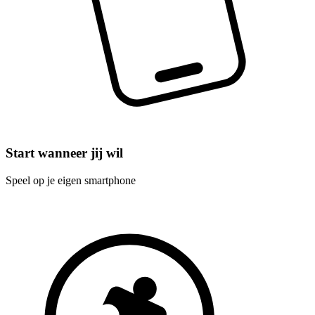
Start wanneer jij wil
Speel op je eigen smartphone