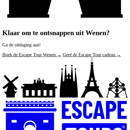
Klaar om te ontsnappen uit Wenen?
Ga de uitdaging aan!
Boek de Escape Tour Wenen →
Geef de Escape Tour cadeau →