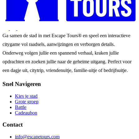
Ga samen de stad in met Escape Tours® en speel een interactieve
citygame vol raadsels, aanwijzingen en verborgen details.
Onderweg volgen jullie een spannend verhaal, kraken jullie
opdrachten en zoeken jullie naar de geheime uitgang. Perfect voor
een dagje uit, citytrip, vriendenuitje, familie-uitje of bedrijfsuitje.
Snel Navigeren
Kies je stad
Grote groep
Battle
Cadeaubon
Contact
info@escapetours.com