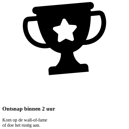
Ontsnap binnen 2 uur
Kom op de wall-of-fame
of doe het rustig aan.