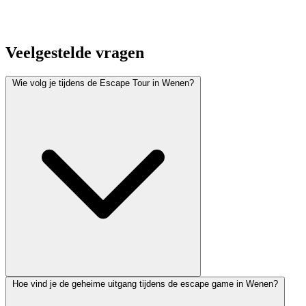
Veelgestelde vragen
Wie volg je tijdens de Escape Tour in Wenen?
Hoe vind je de geheime uitgang tijdens de escape game in Wenen?