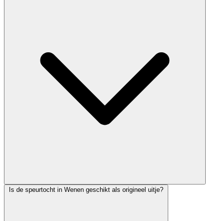
Is de speurtocht in Wenen geschikt als origineel uitje?