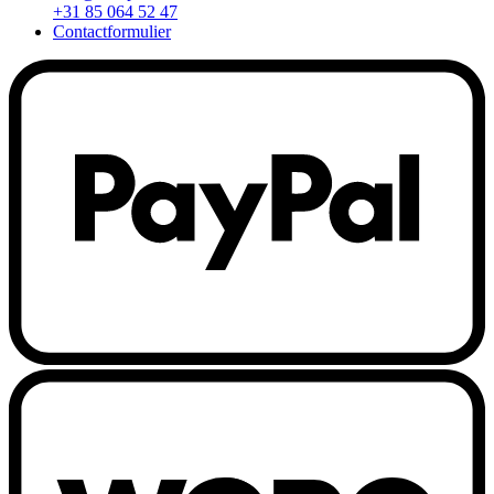
+31 85 064 52 47
Contactformulier