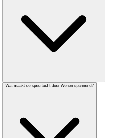
Wat maakt de speurtocht door Wenen spannend?