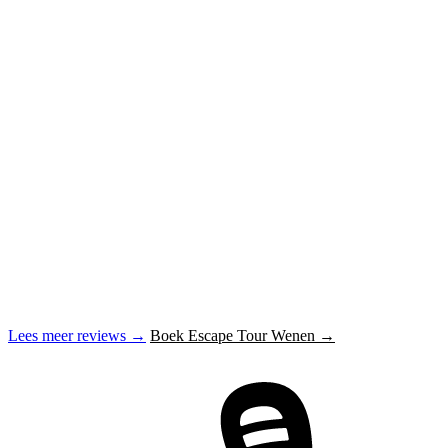
Lees meer reviews →
Boek Escape Tour Wenen →