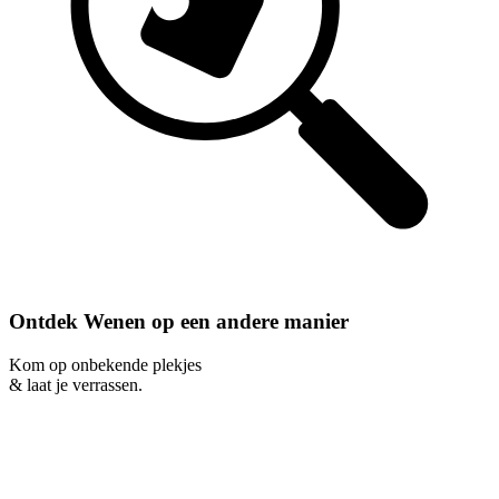
Ontdek Wenen op een andere manier
Kom op onbekende plekjes
& laat je verrassen.