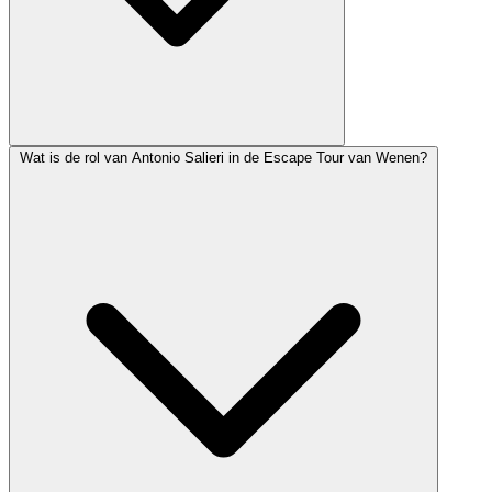
Wat is de rol van Antonio Salieri in de Escape Tour van Wenen?