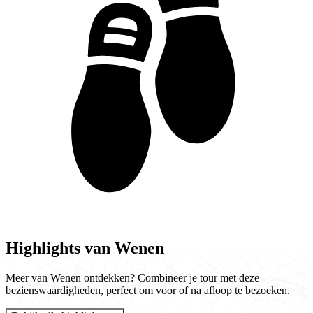
Highlights van Wenen
Meer van Wenen ontdekken? Combineer je tour met deze
bezienswaardigheden, perfect om voor of na afloop te bezoeken.