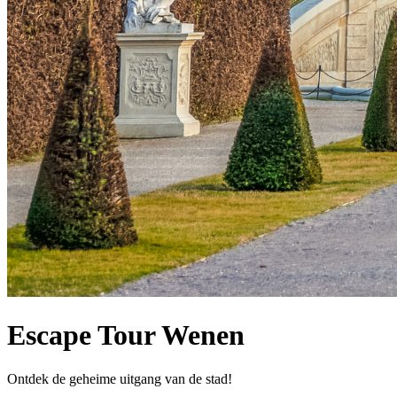
Escape Tour Wenen
Ontdek de geheime uitgang van de stad!