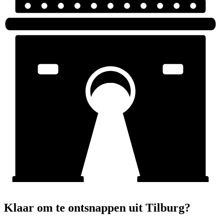
Klaar om te ontsnappen uit Tilburg?