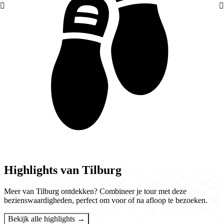
Highlights van Tilburg
Meer van Tilburg ontdekken? Combineer je tour met deze
bezienswaardigheden, perfect om voor of na afloop te bezoeken.
Bekijk alle highlights →