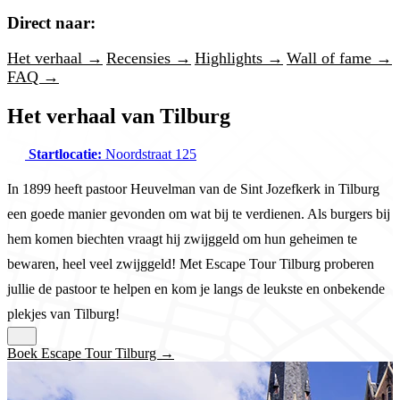
Direct naar:
Het verhaal →
Recensies →
Highlights →
Wall of fame →
FAQ →
Het verhaal van Tilburg
Startlocatie:
Noordstraat 125
In 1899 heeft pastoor Heuvelman van de Sint Jozefkerk in Tilburg
een goede manier gevonden om wat bij te verdienen. Als burgers bij
hem komen biechten vraagt hij zwijggeld om hun geheimen te
bewaren, heel veel zwijggeld! Met Escape Tour Tilburg proberen
jullie de pastoor te helpen en kom je langs de leukste en onbekende
plekjes van Tilburg!
Boek Escape Tour Tilburg →