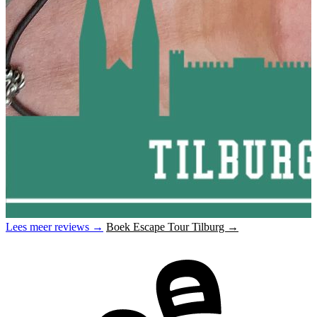
Lees meer reviews →
Boek Escape Tour Tilburg →