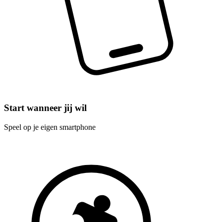
Start wanneer jij wil
Speel op je eigen smartphone