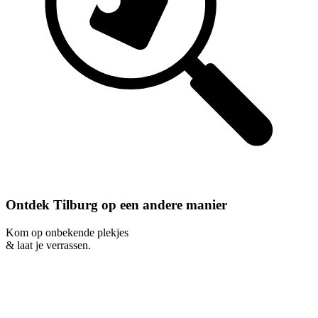
Ontdek Tilburg op een andere manier
Kom op onbekende plekjes
& laat je verrassen.