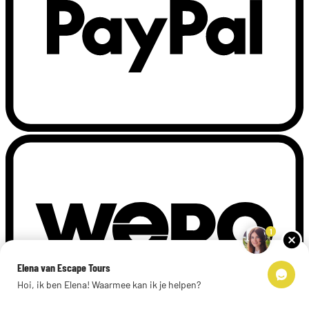
1
Elena van Escape Tours
Hoi, ik ben Elena! Waarmee kan ik je helpen?