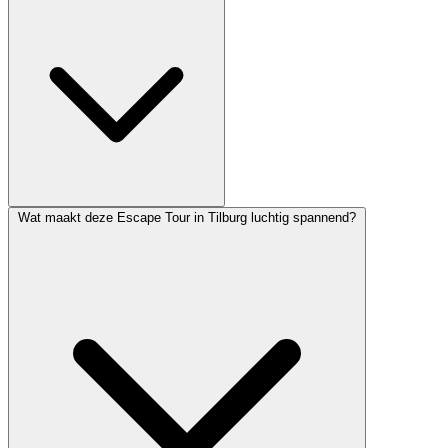
Wat maakt deze Escape Tour in Tilburg luchtig spannend?