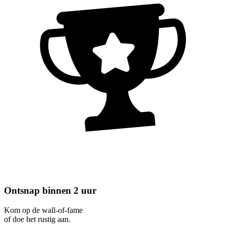
Ontsnap binnen 2 uur
Kom op de wall-of-fame
of doe het rustig aan.