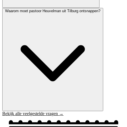
Waarom moet pastoor Heuvelman uit Tilburg ontsnappen?
Bekijk alle veelgestelde vragen →