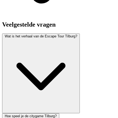
Veelgestelde vragen
Wat is het verhaal van de Escape Tour Tilburg?
Hoe speel je de citygame Tilburg?