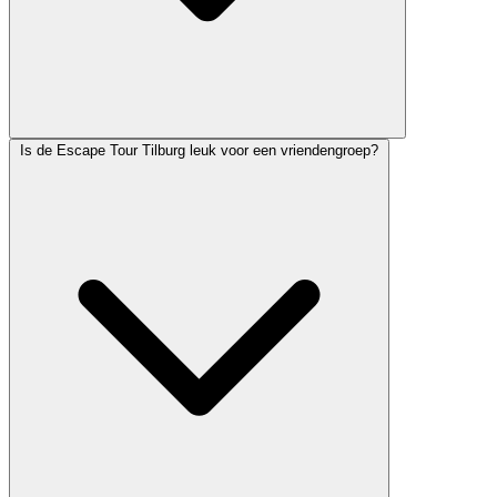
Is de Escape Tour Tilburg leuk voor een vriendengroep?