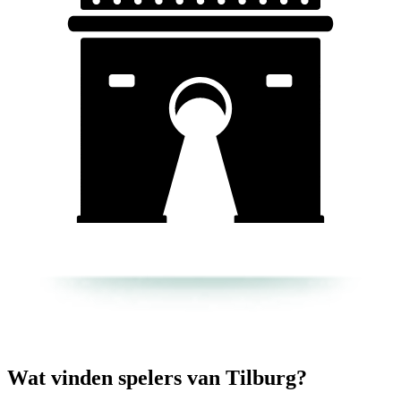
Wat vinden spelers van Tilburg?