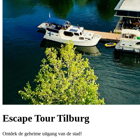
Escape Tour Tilburg
Ontdek de geheime uitgang van de stad!