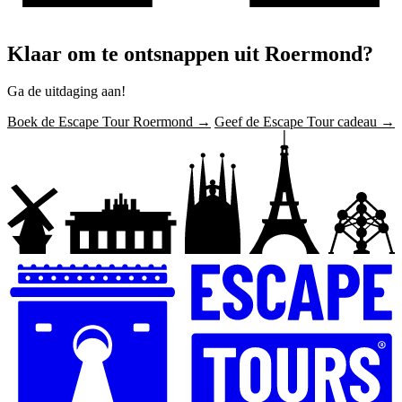
Klaar om te ontsnappen uit Roermond?
Ga de uitdaging aan!
Boek de Escape Tour Roermond →
Geef de Escape Tour cadeau →