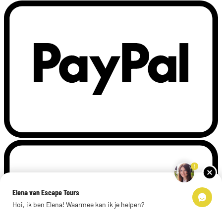
1
Elena van Escape Tours
Hoi, ik ben Elena! Waarmee kan ik je helpen?