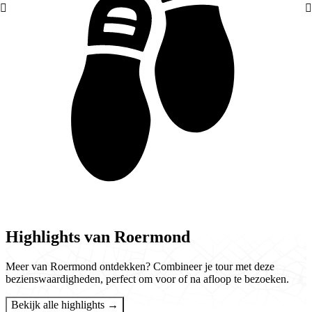
Highlights van Roermond
Meer van Roermond ontdekken? Combineer je tour met deze
bezienswaardigheden, perfect om voor of na afloop te bezoeken.
Bekijk alle highlights →