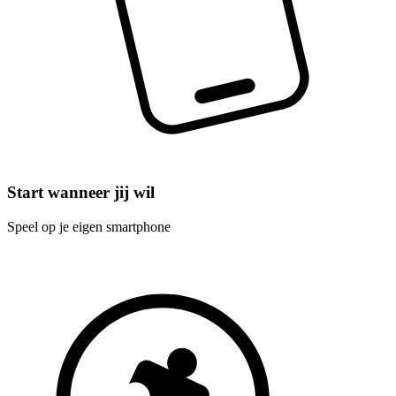
Start wanneer jij wil
Speel op je eigen smartphone