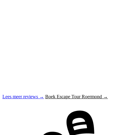
Lees meer reviews →
Boek Escape Tour Roermond →