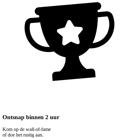
Ontsnap binnen 2 uur
Kom op de wall-of-fame
of doe het rustig aan.