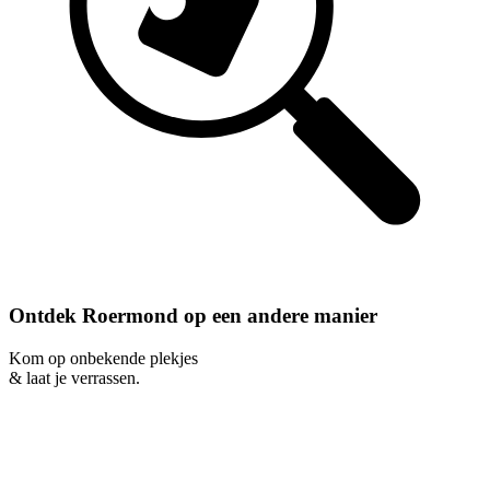
Ontdek Roermond op een andere manier
Kom op onbekende plekjes
& laat je verrassen.