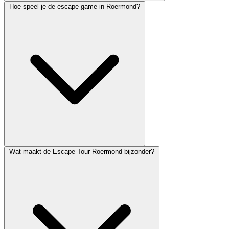
Hoe speel je de escape game in Roermond?
Wat maakt de Escape Tour Roermond bijzonder?