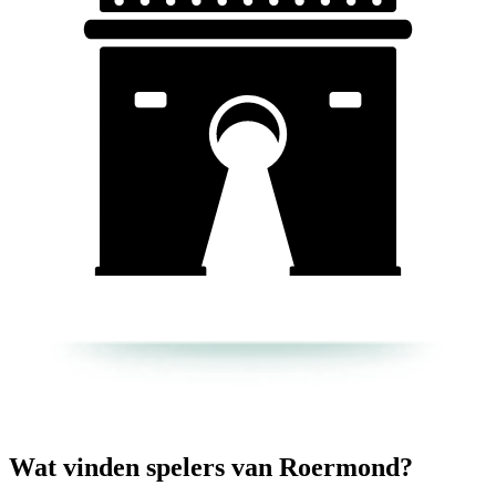
Wat vinden spelers van Roermond?