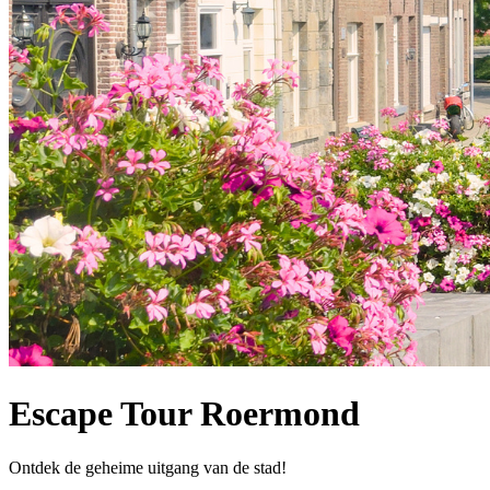
Escape Tour Roermond
Ontdek de geheime uitgang van de stad!