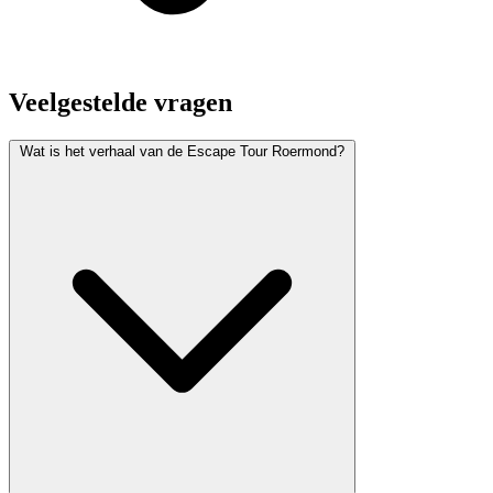
Veelgestelde vragen
Wat is het verhaal van de Escape Tour Roermond?