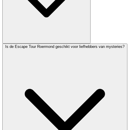
Is de Escape Tour Roermond geschikt voor liefhebbers van mysteries?