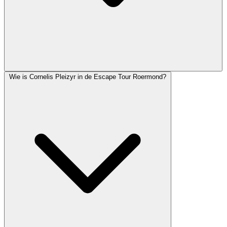
Wie is Cornelis Pleizyr in de Escape Tour Roermond?