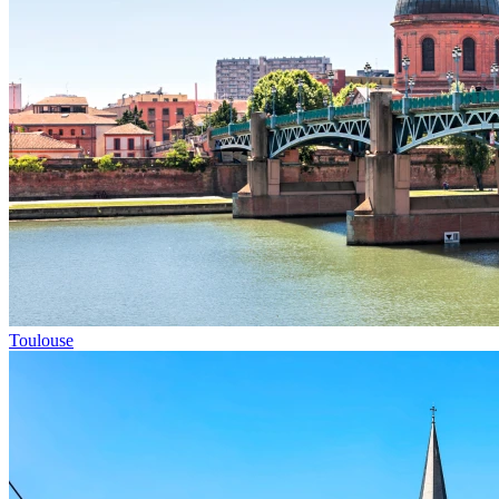
Toulouse