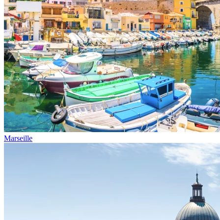
Marseille