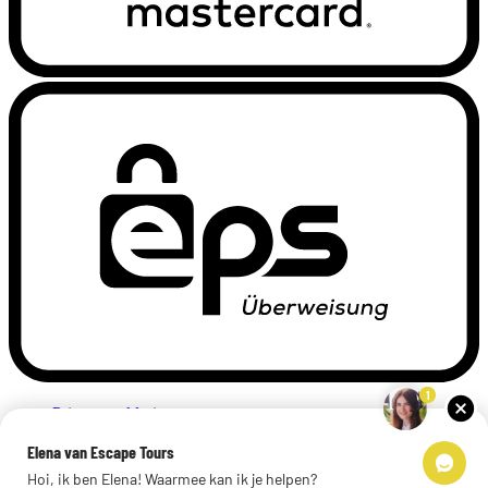
1
Privacyverklaring
Impressum
Elena van Escape Tours
Links
Hoi, ik ben Elena! Waarmee kan ik je helpen?