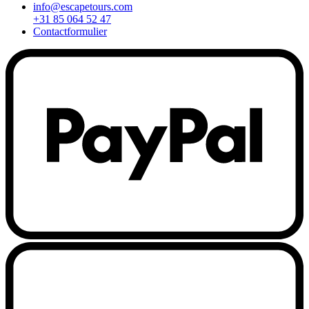
info@escapetours.com
+31 85 064 52 47
Contactformulier