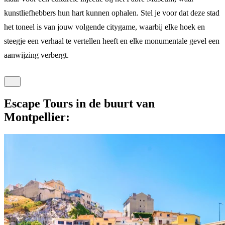
kunstliefhebbers hun hart kunnen ophalen. Stel je voor dat deze stad
het toneel is van jouw volgende citygame, waarbij elke hoek en
steegje een verhaal te vertellen heeft en elke monumentale gevel een
aanwijzing verbergt.
Escape Tours in de buurt van
Montpellier: