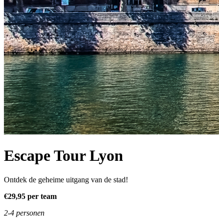
Escape Tour Lyon
Ontdek de geheime uitgang van de stad!
€29,95 per team
2-4 personen