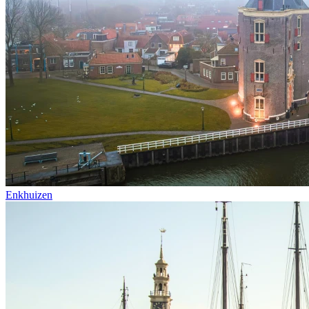
Enkhuizen