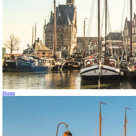
Hoorn