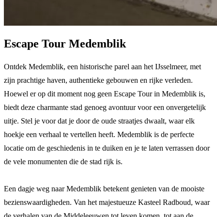
Escape Tour Medemblik
Ontdek Medemblik, een historische parel aan het IJsselmeer, met
zijn prachtige haven, authentieke gebouwen en rijke verleden.
Hoewel er op dit moment nog geen Escape Tour in Medemblik is,
biedt deze charmante stad genoeg avontuur voor een onvergetelijk
uitje. Stel je voor dat je door de oude straatjes dwaalt, waar elk
hoekje een verhaal te vertellen heeft. Medemblik is de perfecte
locatie om de geschiedenis in te duiken en je te laten verrassen door
de vele monumenten die de stad rijk is.
Een dagje weg naar Medemblik betekent genieten van de mooiste
bezienswaardigheden. Van het majestueuze Kasteel Radboud, waar
de verhalen van de Middeleeuwen tot leven komen, tot aan de