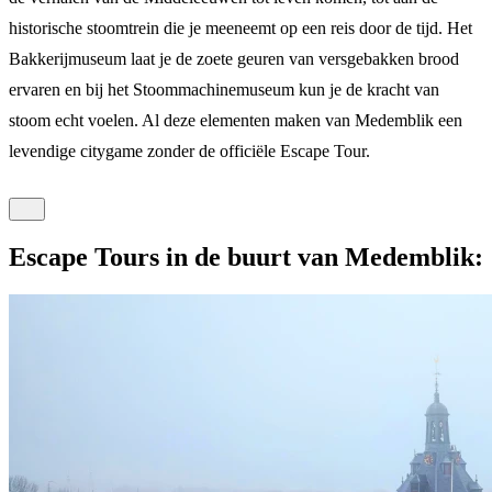
historische stoomtrein die je meeneemt op een reis door de tijd. Het
Bakkerijmuseum laat je de zoete geuren van versgebakken brood
ervaren en bij het Stoommachinemuseum kun je de kracht van
stoom echt voelen. Al deze elementen maken van Medemblik een
levendige citygame zonder de officiële Escape Tour.
Escape Tours in de buurt van Medemblik: