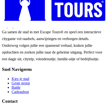
Ga samen de stad in met Escape Tours® en speel een interactieve
citygame vol raadsels, aanwijzingen en verborgen details.
Onderweg volgen jullie een spannend verhaal, kraken jullie
opdrachten en zoeken jullie naar de geheime uitgang. Perfect voor
een dagje uit, citytrip, vriendenuitje, familie-uitje of bedrijfsuitje.
Snel Navigeren
Kies je stad
Grote groep
Battle
Cadeaubon
Contact