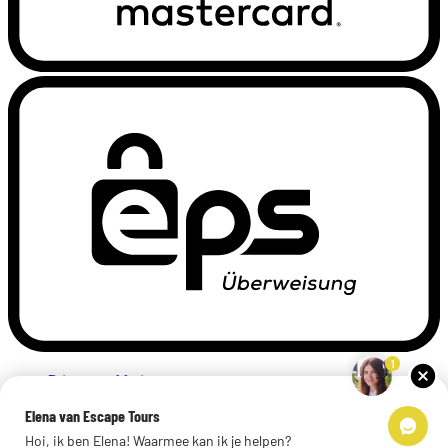
1
Privacyverklaring
Impressum
Elena van Escape Tours
Links
Hoi, ik ben Elena! Waarmee kan ik je helpen?