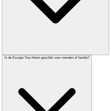
Is de Escape Tour Hoorn geschikt voor vrienden of familie?