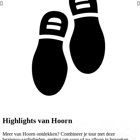
Highlights van Hoorn
Meer van Hoorn ontdekken? Combineer je tour met deze
bezienswaardigheden, perfect om voor of na afloop te bezoeken.