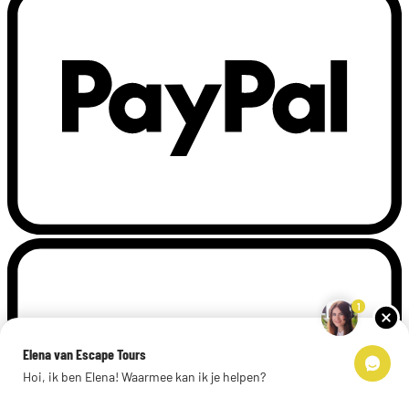
1
Elena van Escape Tours
Hoi, ik ben Elena! Waarmee kan ik je helpen?