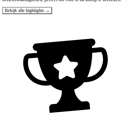
Bekijk alle highlights →