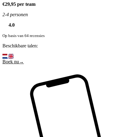
€29,95 per team
2-4 personen
4.0
Op basis van 64 recensies
Beschikbare talen:
Boek nu→