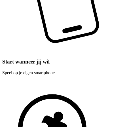
Start wanneer jij wil
Speel op je eigen smartphone