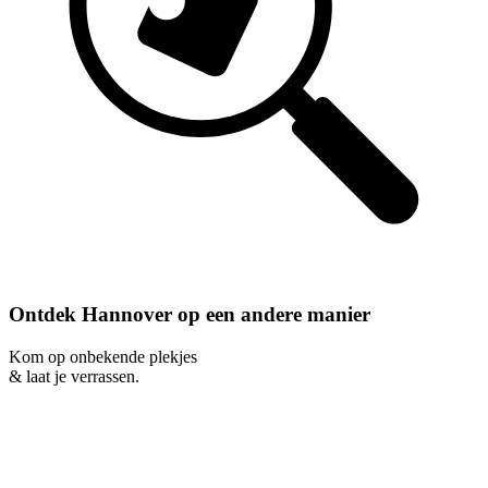
Ontdek Hannover op een andere manier
Kom op onbekende plekjes
& laat je verrassen.