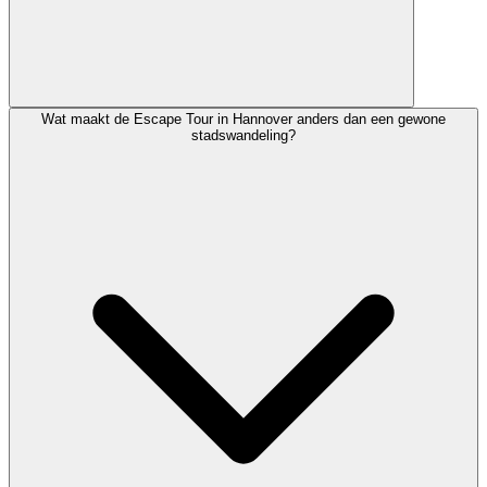
Wat maakt de Escape Tour in Hannover anders dan een gewone
stadswandeling?