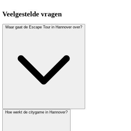
Veelgestelde vragen
Waar gaat de Escape Tour in Hannover over?
Hoe werkt de citygame in Hannover?