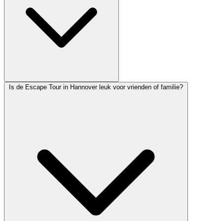
Is de Escape Tour in Hannover leuk voor vrienden of familie?