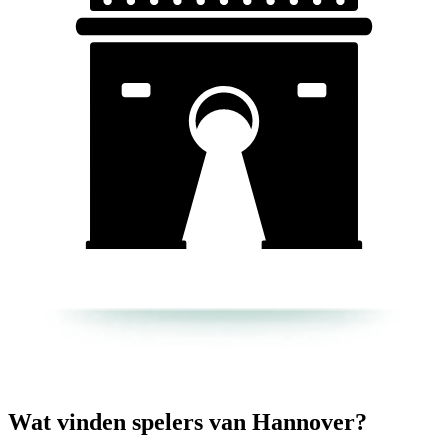
Wat vinden spelers van Hannover?