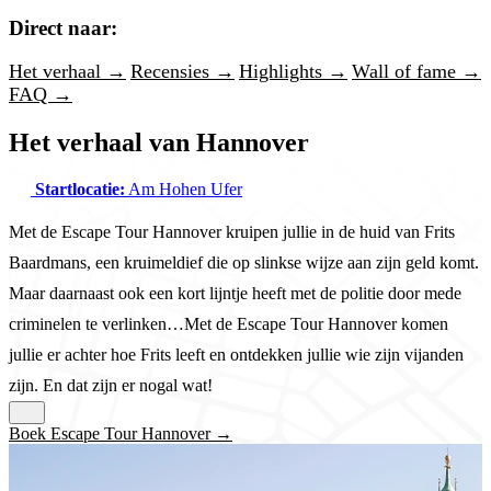
Direct naar:
Het verhaal →
Recensies →
Highlights →
Wall of fame →
FAQ →
Het verhaal van Hannover
Startlocatie:
Am Hohen Ufer
Met de Escape Tour Hannover kruipen jullie in de huid van Frits
Baardmans, een kruimeldief die op slinkse wijze aan zijn geld komt.
Maar daarnaast ook een kort lijntje heeft met de politie door mede
criminelen te verlinken…Met de Escape Tour Hannover komen
jullie er achter hoe Frits leeft en ontdekken jullie wie zijn vijanden
zijn. En dat zijn er nogal wat!
Boek Escape Tour Hannover →