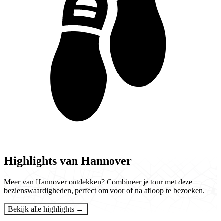
Highlights van Hannover
Meer van Hannover ontdekken? Combineer je tour met deze
bezienswaardigheden, perfect om voor of na afloop te bezoeken.
Bekijk alle highlights →