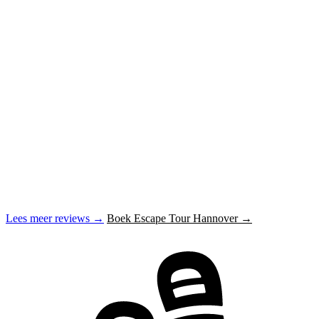
Lees meer reviews →
Boek Escape Tour Hannover →