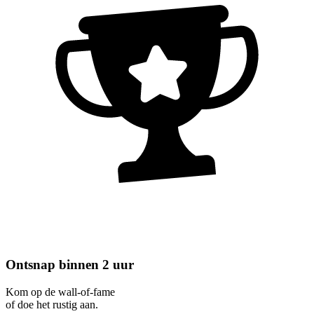
Ontsnap binnen 2 uur
Kom op de wall-of-fame
of doe het rustig aan.