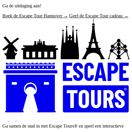
Ga de uitdaging aan!
Boek de Escape Tour Hannover →
Geef de Escape Tour cadeau →
Ga samen de stad in met Escape Tours® en speel een interactieve