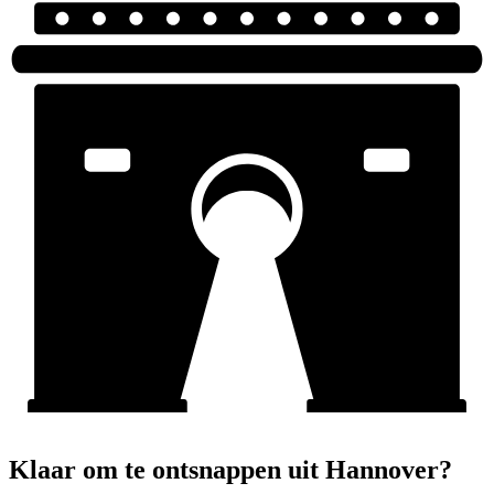
Klaar om te ontsnappen uit Hannover?