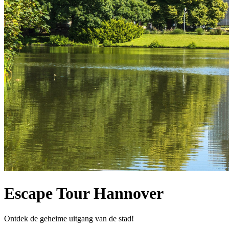
Escape Tour Hannover
Ontdek de geheime uitgang van de stad!