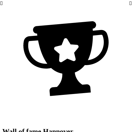
Wall of fame Hannover