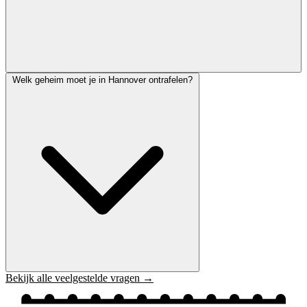
Welk geheim moet je in Hannover ontrafelen?
Bekijk alle veelgestelde vragen →