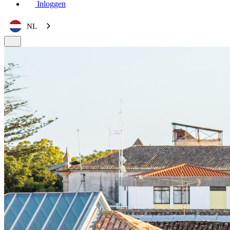
Inloggen
NL