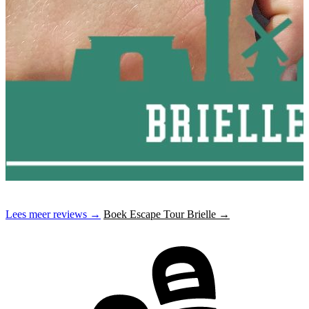
Lees meer reviews →
Boek Escape Tour Brielle →