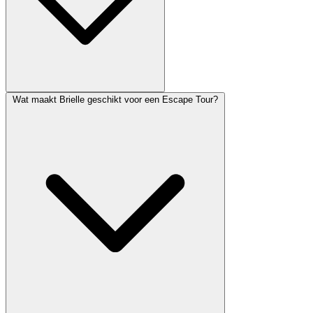
Wat maakt Brielle geschikt voor een Escape Tour?