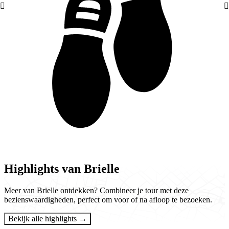
Highlights van Brielle
Meer van Brielle ontdekken? Combineer je tour met deze
bezienswaardigheden, perfect om voor of na afloop te bezoeken.
Bekijk alle highlights →