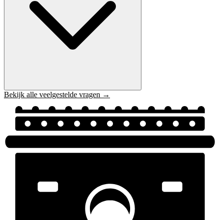
Bekijk alle veelgestelde vragen →