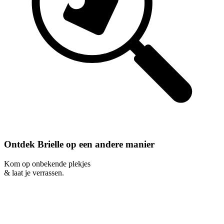
Ontdek Brielle op een andere manier
Kom op onbekende plekjes
& laat je verrassen.