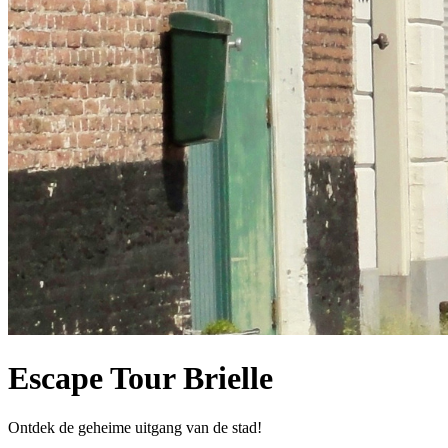
Escape Tour Brielle
Ontdek de geheime uitgang van de stad!