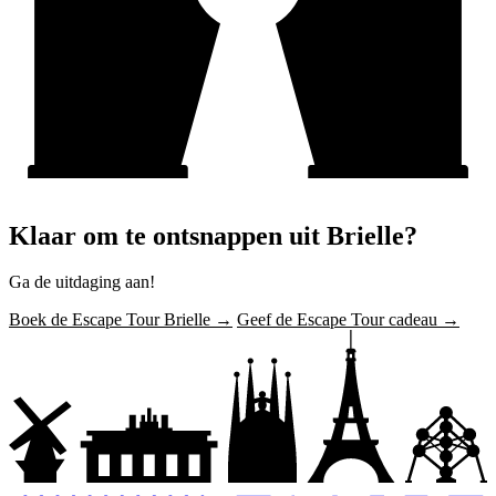
Klaar om te ontsnappen uit Brielle?
Ga de uitdaging aan!
Boek de Escape Tour Brielle →
Geef de Escape Tour cadeau →