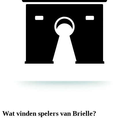
Wat vinden spelers van Brielle?