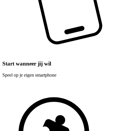
Start wanneer jij wil
Speel op je eigen smartphone