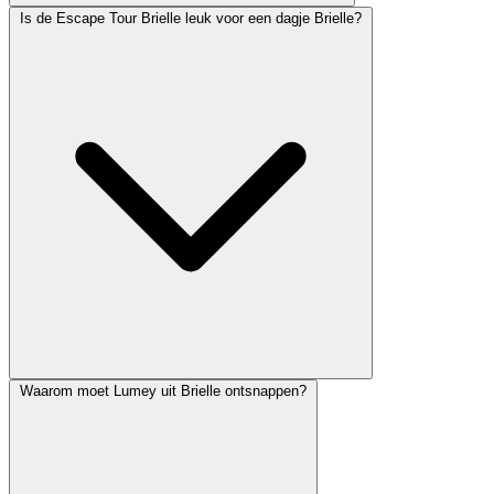
Is de Escape Tour Brielle leuk voor een dagje Brielle?
Waarom moet Lumey uit Brielle ontsnappen?