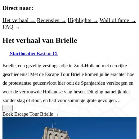
Direct naar:
Het verhaal →
Recensies →
Highlights →
Wall of fame →
FAQ →
Het verhaal van Brielle
Startlocatie:
Bastion IX
Brielle, een gezellig vestingstadje in Zuid-Holland met een rijke
geschiedenis! Met de Escape Tour Brielle komen jullie erachter hoe
de protestantse geuzenvloot hier ooit de Spanjaarden versloegen en
weer de vertrouwde Hollandse vlag hesen. Dit ging namelijk niet
zonder slag of stoot, en had voor sommige grote gevolgen…
Boek Escape Tour Brielle →