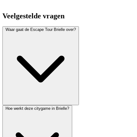
Veelgestelde vragen
Waar gaat de Escape Tour Brielle over?
Hoe werkt deze citygame in Brielle?