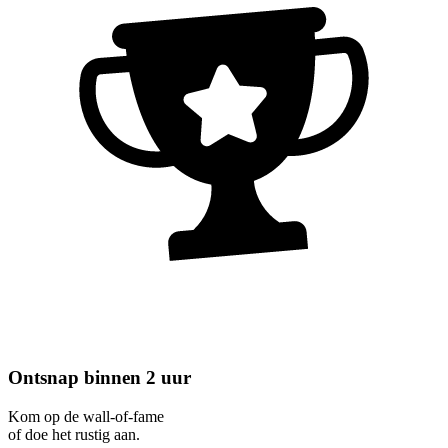
Ontsnap binnen 2 uur
Kom op de wall-of-fame
of doe het rustig aan.