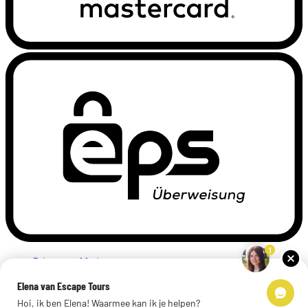
1
Privacyverklaring
Impressum
Elena van Escape Tours
Links
Hoi, ik ben Elena! Waarmee kan ik je helpen?