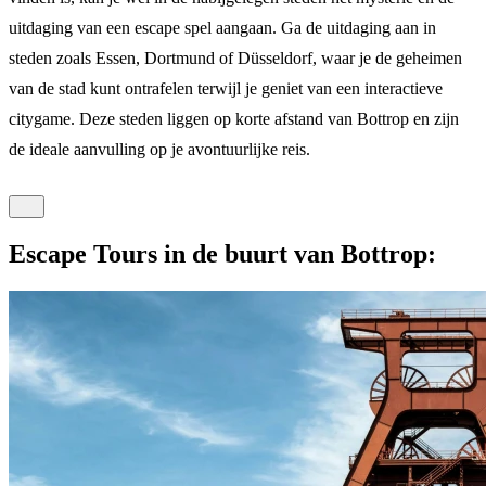
uitdaging van een escape spel aangaan. Ga de uitdaging aan in
steden zoals Essen, Dortmund of Düsseldorf, waar je de geheimen
van de stad kunt ontrafelen terwijl je geniet van een interactieve
citygame. Deze steden liggen op korte afstand van Bottrop en zijn
de ideale aanvulling op je avontuurlijke reis.
Escape Tours in de buurt van Bottrop: