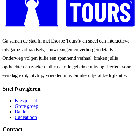
Ga samen de stad in met Escape Tours® en speel een interactieve
citygame vol raadsels, aanwijzingen en verborgen details.
Onderweg volgen jullie een spannend verhaal, kraken jullie
opdrachten en zoeken jullie naar de geheime uitgang. Perfect voor
een dagje uit, citytrip, vriendenuitje, familie-uitje of bedrijfsuitje.
Snel Navigeren
Kies je stad
Grote groep
Battle
Cadeaubon
Contact