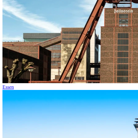
Essen