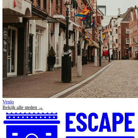
Venlo
Bekijk alle steden →