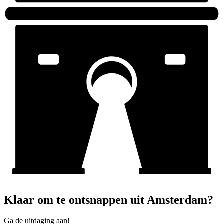
Klaar om te ontsnappen uit Amsterdam?
Ga de uitdaging aan!