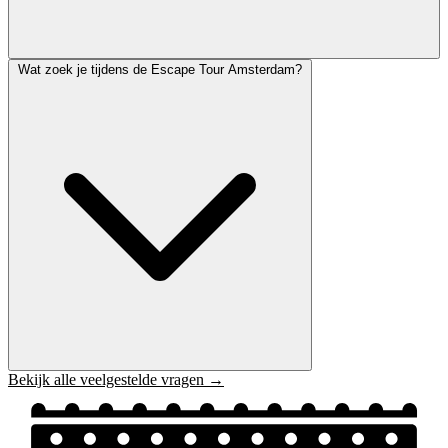
Wat zoek je tijdens de Escape Tour Amsterdam?
Bekijk alle veelgestelde vragen →