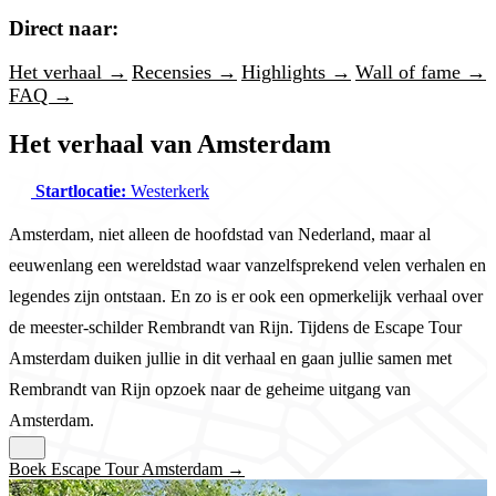
Direct naar:
Het verhaal →
Recensies →
Highlights →
Wall of fame →
FAQ →
Het verhaal van Amsterdam
Startlocatie:
Westerkerk
Amsterdam, niet alleen de hoofdstad van Nederland, maar al
eeuwenlang een wereldstad waar vanzelfsprekend velen verhalen en
legendes zijn ontstaan. En zo is er ook een opmerkelijk verhaal over
de meester-schilder Rembrandt van Rijn. Tijdens de Escape Tour
Amsterdam duiken jullie in dit verhaal en gaan jullie samen met
Rembrandt van Rijn opzoek naar de geheime uitgang van
Amsterdam.
Boek Escape Tour Amsterdam →