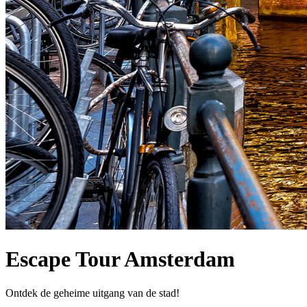
Escape Tour Amsterdam
Ontdek de geheime uitgang van de stad!