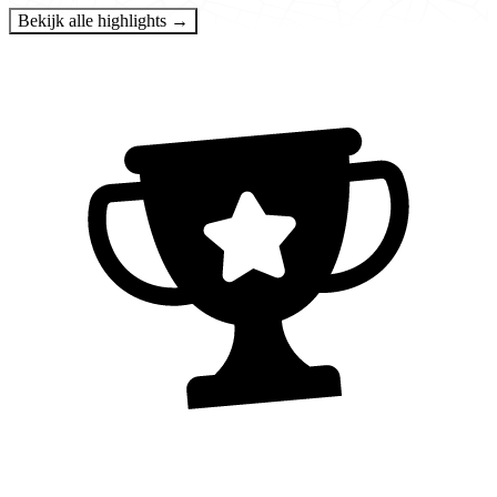
Bekijk alle highlights →