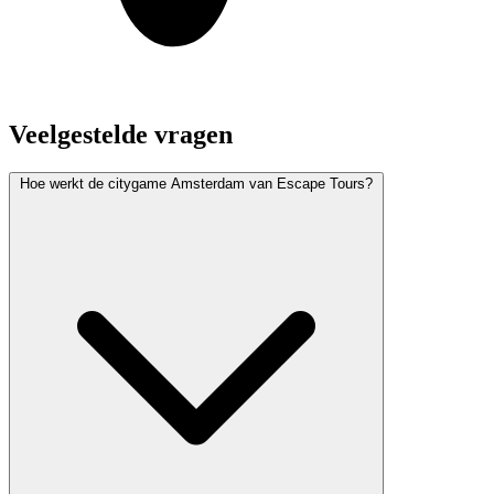
Veelgestelde vragen
Hoe werkt de citygame Amsterdam van Escape Tours?