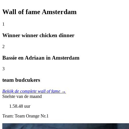
Wall of fame Amsterdam
1
Winner winner chicken dinner
2
Bassie en Adriaan in Amsterdam
3
team budcukers
Bekijk de complete wall of fame →
Snelste van de maand
1.58.48 uur
Team: Team Orange Nr.1