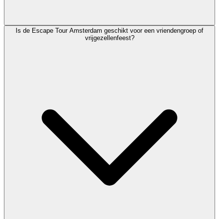
Is de Escape Tour Amsterdam geschikt voor een vriendengroep of
vrijgezellenfeest?