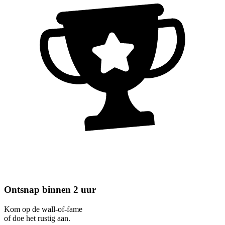
Ontsnap binnen 2 uur
Kom op de wall-of-fame
of doe het rustig aan.