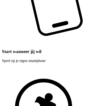
Start wanneer jij wil
Speel op je eigen smartphone