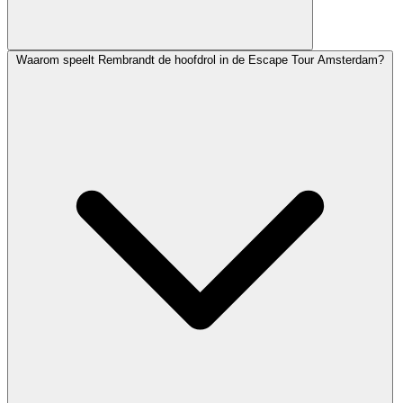
Waarom speelt Rembrandt de hoofdrol in de Escape Tour Amsterdam?