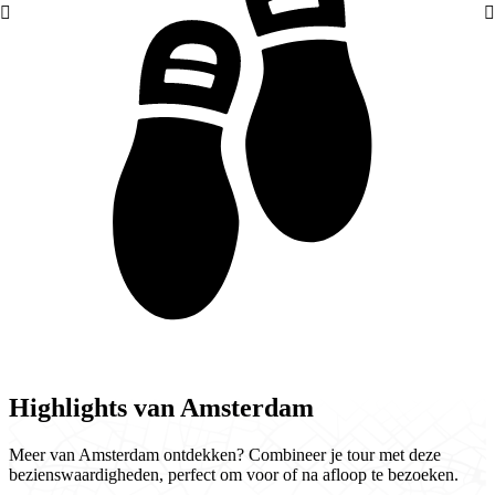
Highlights van Amsterdam
Meer van Amsterdam ontdekken? Combineer je tour met deze
bezienswaardigheden, perfect om voor of na afloop te bezoeken.