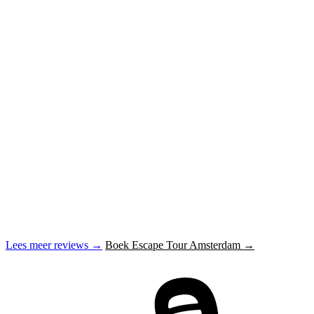
Lees meer reviews →
Boek Escape Tour Amsterdam →