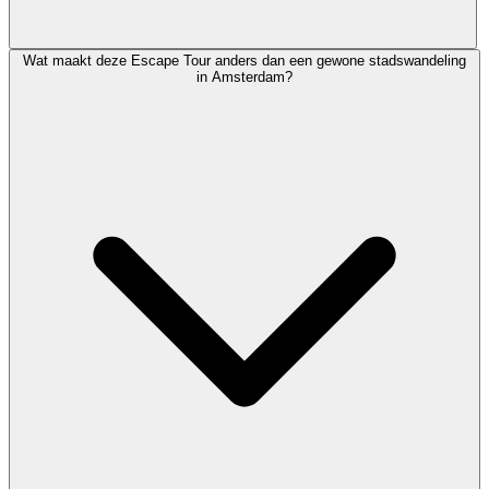
Wat maakt deze Escape Tour anders dan een gewone stadswandeling
in Amsterdam?