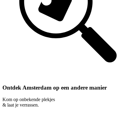
Ontdek Amsterdam op een andere manier
Kom op onbekende plekjes
& laat je verrassen.