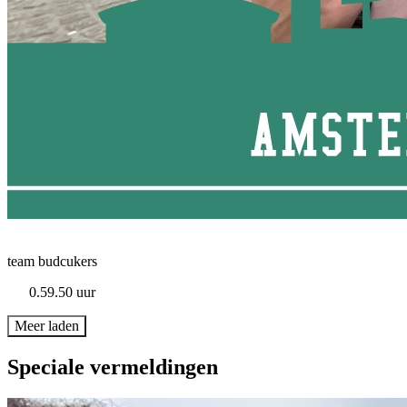
team budcukers
0.59.50 uur
Meer laden
Speciale vermeldingen