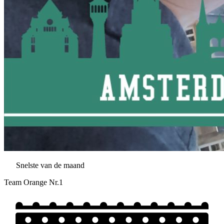
Snelste van de maand
Team Orange Nr.1