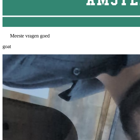
Meeste vragen goed
goat