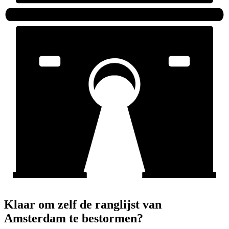
Klaar om zelf de ranglijst van
Amsterdam te bestormen?