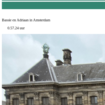
Bassie en Adriaan in Amsterdam
0.57.24 uur