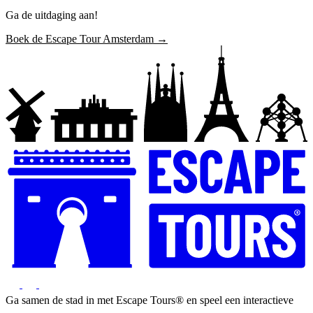
Ga de uitdaging aan!
Boek de Escape Tour Amsterdam →
Ga samen de stad in met Escape Tours® en speel een interactieve