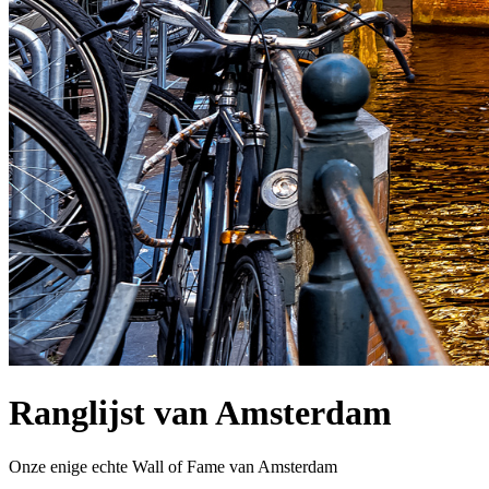
Ranglijst van Amsterdam
Onze enige echte Wall of Fame van Amsterdam