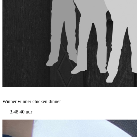
Winner winner chicken dinner
3.48.40 uur