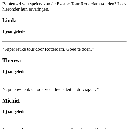
Benieuwd wat spelers van de Escape Tour Rotterdam vonden? Lees
hieronder hun ervaringen.
Linda
1 jaar geleden
"Super leuke tour door Rotterdam. Goed te doen."
Theresa
1 jaar geleden
"Opnieuw leuk en ook veel diversiteit in de vragen. "
Michiel
1 jaar geleden