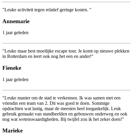
"Leuke activiteit tegen relatief geringe kosten. "
Annemarie
1 jaar geleden
"Leuke maar best moeilijke escape tour. Je komt op nieuwe plekken
in Rotterdam en leert ook nog het een en ander!"
Fieneke
1 jaar geleden
"Leuke manier om de stad te verkennen. Ik was samen met een
vriendin een team van 2. Dit was goed te doen. Sommige
opdrachten wat lastig, maar de meesten heel toegankelijk. Leuk
gebruik gemaakt van standbeelden en gebouwen onderweg en ook
nog wat wetenswaardigheden. Bij twijfel zou ik het zeker doen!"
Marieke