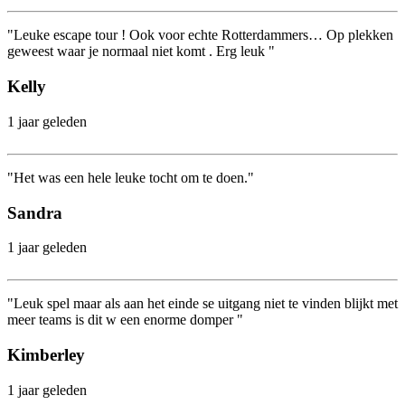
"Leuke escape tour ! Ook voor echte Rotterdammers… Op plekken
geweest waar je normaal niet komt . Erg leuk "
Kelly
1 jaar geleden
"Het was een hele leuke tocht om te doen."
Sandra
1 jaar geleden
"Leuk spel maar als aan het einde se uitgang niet te vinden blijkt met
meer teams is dit w een enorme domper "
Kimberley
1 jaar geleden