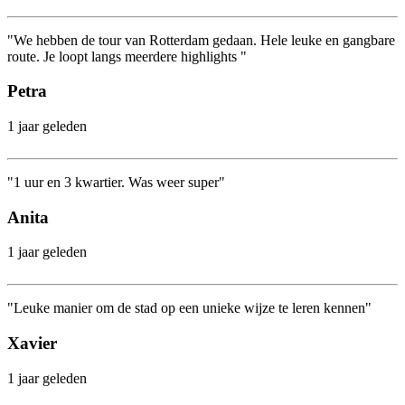
"We hebben de tour van Rotterdam gedaan. Hele leuke en gangbare
route. Je loopt langs meerdere highlights "
Petra
1 jaar geleden
"1 uur en 3 kwartier. Was weer super"
Anita
1 jaar geleden
"Leuke manier om de stad op een unieke wijze te leren kennen"
Xavier
1 jaar geleden