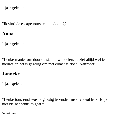
1 jaar geleden
"Ik vind de escape tours leuk te doen 😄."
Anita
1 jaar geleden
"Leuke manier om door de stad te wandelen. Je ziet altijd wel iets
nieuws en het is gezellig om met elkaar te doen. Aanrader!"
Janneke
1 jaar geleden
"Leuke tour, eind was nog lastig te vinden maar vooral leuk dat je
niet via het centrum gaat."
Vivian