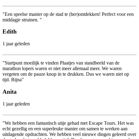
"Een speelse manier op de stad te (her)ontdekken! Perfect voor een
middagje struinen. "
Edith
1 jaar geleden
"Startpunt moeilijk te vinden Plaatjes van standbeeld van de
marathon lopers waren er niet meer allemaal meer. We waren
vergeten om de pauze knop in te drukken. Dus we waren niet op
tijd. Bijna"
Anita
1 jaar geleden
"We hebben een fantastisch uitje gehad met Escape Tours. Het was
echt gezellig en een superleuke manier om samen te werken aan
uitdagende opdrachten. We hebben veel nieuwe dingen geleerd over