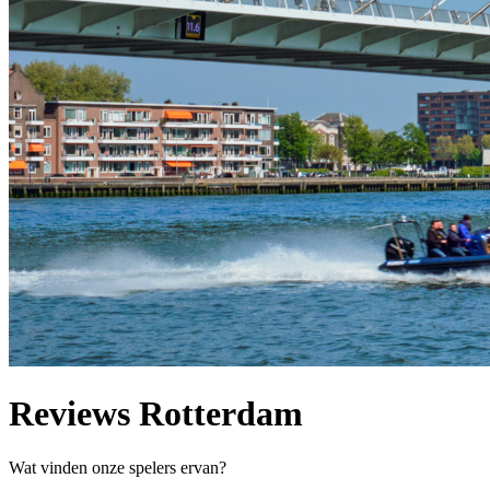
Reviews Rotterdam
Wat vinden onze spelers ervan?