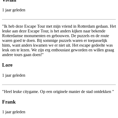
1 jaar geleden
"Ik heb deze Escape Tour met mijn vriend in Rotterdam gedaan. Het
leuke aan deze Escape Tour, is het anders kijken naar bekende
Rotterdamse monumenten en gebouwen. De puzzels en de route
waren goed te doen. Bij sommige puzzels waren er toepasselijk
hints, want anders kwamen we er niet uit. Het escape gedeelte was
leuk om te lezen. We zijn erg enthousiast geworden en willen graag
andere tours gaan doen!"
Lore
1 jaar geleden
"Heel leuke citygame. Op een originele manier de stad ontdekken "
Frank
1 jaar geleden