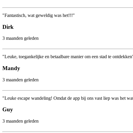
"Fantastisch, wat geweldig was het!!!"
Dirk
3 maanden geleden
"Leuke, toegankelijke en betaalbare manier om een stad te ontdekken
Mandy
3 maanden geleden
"Leuke escape wandeling! Omdat de app bij ons vast liep was het wat 
Guy
3 maanden geleden