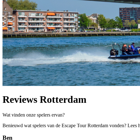
Reviews Rotterdam
Wat vinden onze spelers ervan?
Benieuwd wat spelers van de Escape Tour Rotterdam vonden? Lees h
Ben