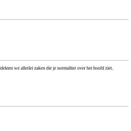
kten we allerlei zaken die je normaliter over het hoofd ziet.