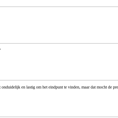
"
onduidelijk en lastig om het eindpunt te vinden, maar dat mocht de pr