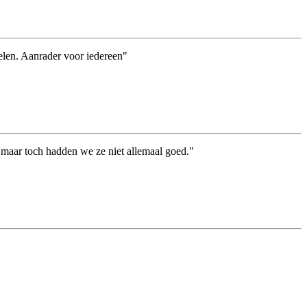
elen. Aanrader voor iedereen"
 maar toch hadden we ze niet allemaal goed."