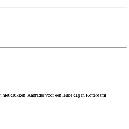
et niet drukken. Aanrader voor een leuke dag in Rotterdam! "