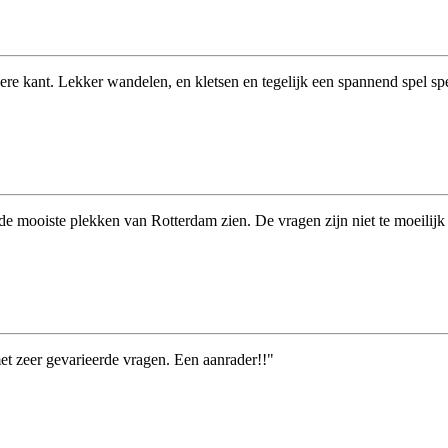
re kant. Lekker wandelen, en kletsen en tegelijk een spannend spel sp
de mooiste plekken van Rotterdam zien. De vragen zijn niet te moeilijk
et zeer gevarieerde vragen. Een aanrader!!"