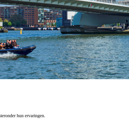
ieronder hun ervaringen.