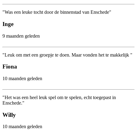
"Was een leuke tocht door de binnenstad van Enschede"
Inge
9 maanden geleden
"Leuk om met een groepje te doen. Maar vonden het te makkelijk "
Fiona
10 maanden geleden
"Het was een heel leuk spel om te spelen, echt toegepast in
Enschede."
Willy
10 maanden geleden