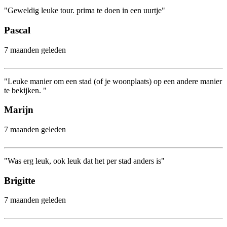
"Geweldig leuke tour. prima te doen in een uurtje"
Pascal
7 maanden geleden
"Leuke manier om een stad (of je woonplaats) op een andere manier
te bekijken. "
Marijn
7 maanden geleden
"Was erg leuk, ook leuk dat het per stad anders is"
Brigitte
7 maanden geleden