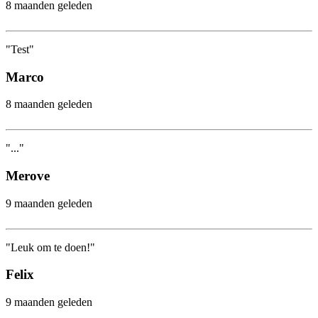
8 maanden geleden
"Test"
Marco
8 maanden geleden
"..."
Merove
9 maanden geleden
"Leuk om te doen!"
Felix
9 maanden geleden