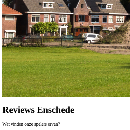
Reviews Enschede
Wat vinden onze spelers ervan?