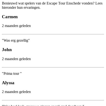
Benieuwd wat spelers van de Escape Tour Enschede vonden? Lees
hieronder hun ervaringen.
Carmen
2 maanden geleden
"Was erg gezellig"
John
2 maanden geleden
"Prima tour "
Alyssa
2 maanden geleden