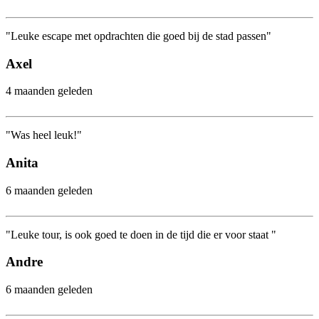
"Leuke escape met opdrachten die goed bij de stad passen"
Axel
4 maanden geleden
"Was heel leuk!"
Anita
6 maanden geleden
"Leuke tour, is ook goed te doen in de tijd die er voor staat "
Andre
6 maanden geleden