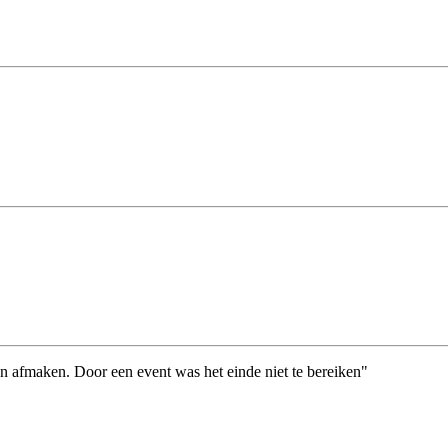
n afmaken. Door een event was het einde niet te bereiken"