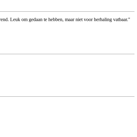
rend. Leuk om gedaan te hebben, maar niet voor herhaling vatbaar."