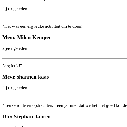
2 jaar geleden
"Het was een erg leuke activiteit om te doen!"
Mevr. Milou Kemper
2 jaar geleden
"erg leuk!"
Mevr. shannen kaas
2 jaar geleden
"Leuke route en opdrachten, maar jammer dat we het niet goed konde
Dhr. Stephan Jansen