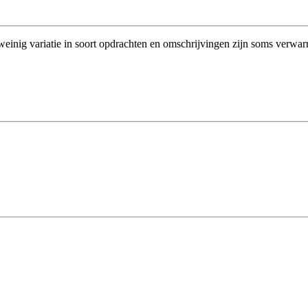
einig variatie in soort opdrachten en omschrijvingen zijn soms verwar