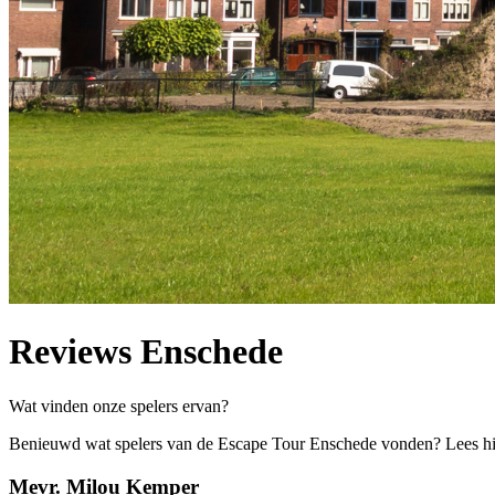
Reviews Enschede
Wat vinden onze spelers ervan?
Benieuwd wat spelers van de Escape Tour Enschede vonden? Lees hi
Mevr. Milou Kemper