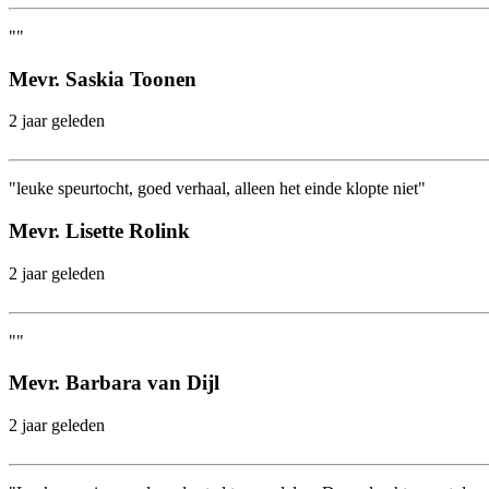
""
Mevr. Saskia Toonen
2 jaar geleden
"leuke speurtocht, goed verhaal, alleen het einde klopte niet"
Mevr. Lisette Rolink
2 jaar geleden
""
Mevr. Barbara van Dijl
2 jaar geleden