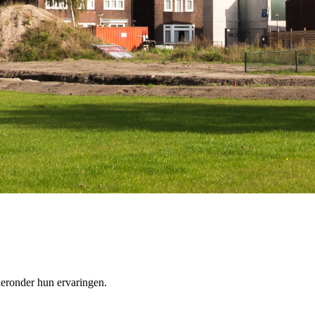
eronder hun ervaringen.