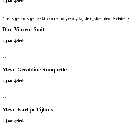
2 jaar geleden
"Leuk gebruik gemaakt van de omgeving bij de opdrachten. Relatief w
Dhr. Vincent Smit
2 jaar geleden
""
Mevr. Geraldine Rouquette
2 jaar geleden
""
Mevr. Karlijn Tijhuis
2 jaar geleden