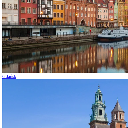
Gdańsk