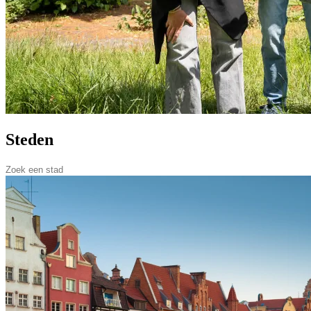
Steden