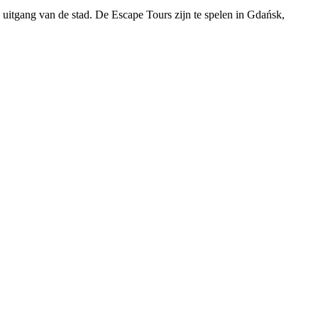
 uitgang van de stad. De Escape Tours zijn te spelen in Gdańsk,