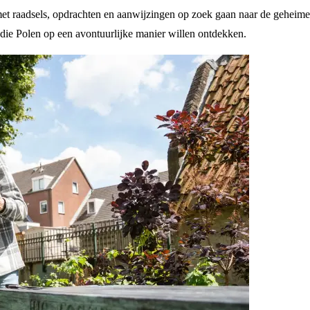
 met raadsels, opdrachten en aanwijzingen op zoek gaan naar de geheime
 die Polen op een avontuurlijke manier willen ontdekken.