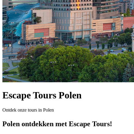
Escape Tours Polen
Ontdek onze tours in Polen
Polen ontdekken met Escape Tours!