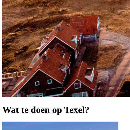
Wat te doen op Texel?