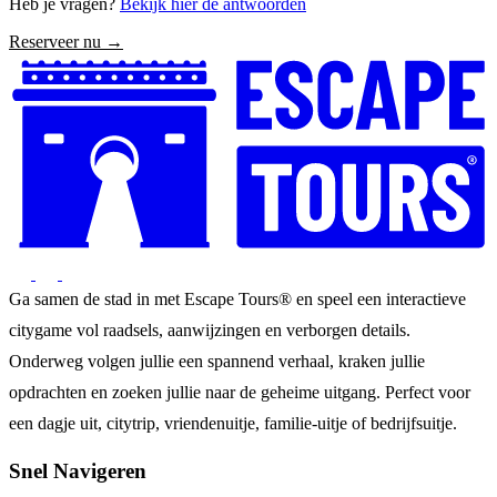
Heb je vragen?
Bekijk hier de antwoorden
Reserveer nu →
Ga samen de stad in met Escape Tours® en speel een interactieve
citygame vol raadsels, aanwijzingen en verborgen details.
Onderweg volgen jullie een spannend verhaal, kraken jullie
opdrachten en zoeken jullie naar de geheime uitgang. Perfect voor
een dagje uit, citytrip, vriendenuitje, familie-uitje of bedrijfsuitje.
Snel Navigeren