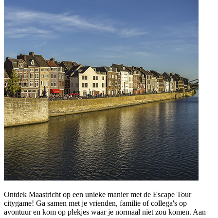
Ontdek Maastricht op een unieke manier met de Escape Tour
citygame! Ga samen met je vrienden, familie of collega's op
avontuur en kom op plekjes waar je normaal niet zou komen. Aan