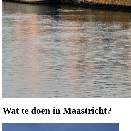
Wat te doen in Maastricht?