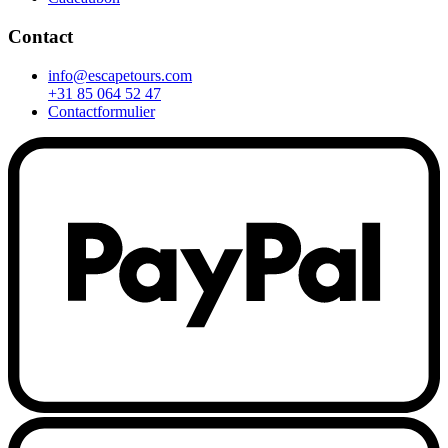
Contact
info@escapetours.com
+31 85 064 52 47
Contactformulier