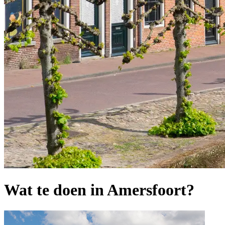
Wat te doen in Amersfoort?