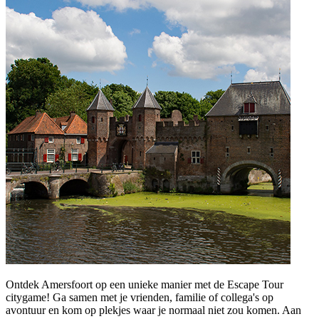
Ontdek Amersfoort op een unieke manier met de Escape Tour
citygame! Ga samen met je vrienden, familie of collega's op
avontuur en kom op plekjes waar je normaal niet zou komen. Aan