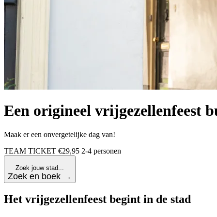
Een origineel vrijgezellenfeest b
Maak er een onvergetelijke dag van!
TEAM TICKET
€29,95
2-4 personen
Zoek jouw stad...
Zoek en boek →
Het vrijgezellenfeest begint in de stad