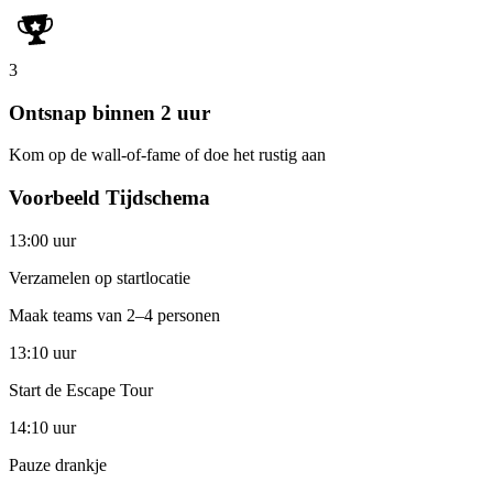
3
Ontsnap binnen 2 uur
Kom op de wall-of-fame of doe het rustig aan
Voorbeeld Tijdschema
13:00 uur
Verzamelen op startlocatie
Maak teams van 2–4 personen
13:10 uur
Start de Escape Tour
14:10 uur
Pauze drankje