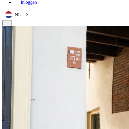
Inloggen
NL