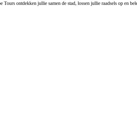
e Tours ontdekken jullie samen de stad, lossen jullie raadsels op en be