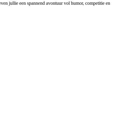
leven jullie een spannend avontuur vol humor, competitie en