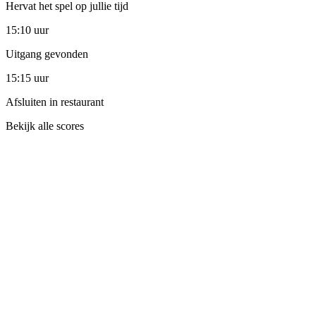
Hervat het spel op jullie tijd
15:10 uur
Uitgang gevonden
15:15 uur
Afsluiten in restaurant
Bekijk alle scores