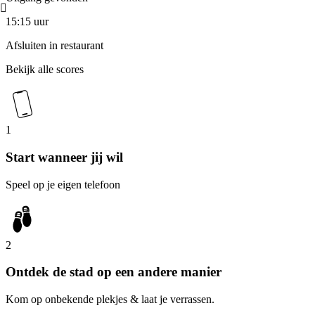
15:15 uur
Afsluiten in restaurant
Bekijk alle scores
1
Start wanneer jij wil
Speel op je eigen telefoon
2
Ontdek de stad op een andere manier
Kom op onbekende plekjes & laat je verrassen.