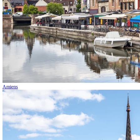
Amiens