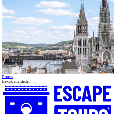
Rouen
Bekijk alle steden →