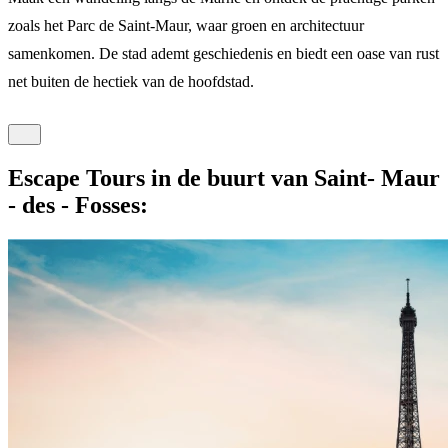
zoals het Parc de Saint-Maur, waar groen en architectuur
samenkomen. De stad ademt geschiedenis en biedt een oase van rust
net buiten de hectiek van de hoofdstad.
Escape Tours in de buurt van Saint- Maur
- des - Fosses: