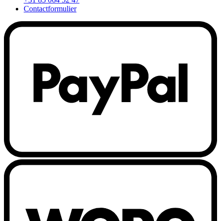
Contactformulier