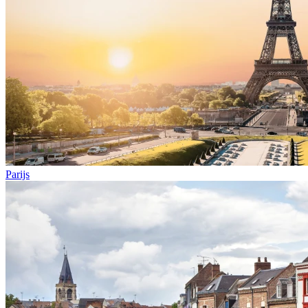
Parijs