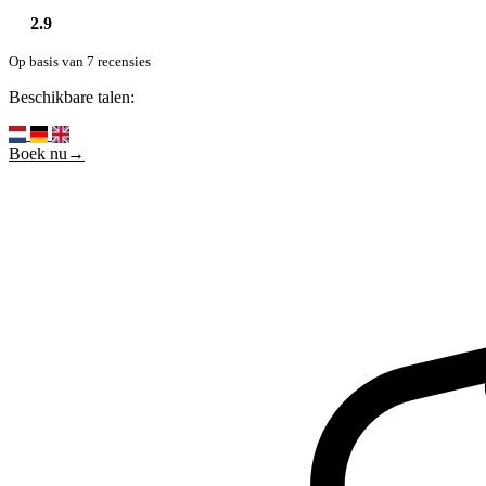
2.9
Op basis van 7 recensies
Beschikbare talen:
Boek nu→