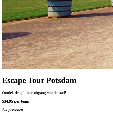
Escape Tour Potsdam
Ontdek de geheime uitgang van de stad!
$34.95 per team
2-4 personen