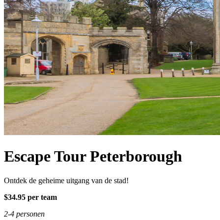
Escape Tour Peterborough
Ontdek de geheime uitgang van de stad!
$34.95 per team
2-4 personen