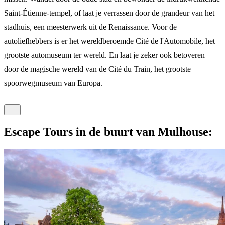
Saint-Étienne-tempel, of laat je verrassen door de grandeur van het
stadhuis, een meesterwerk uit de Renaissance. Voor de
autoliefhebbers is er het wereldberoemde Cité de l'Automobile, het
grootste automuseum ter wereld. En laat je zeker ook betoveren
door de magische wereld van de Cité du Train, het grootste
spoorwegmuseum van Europa.
Escape Tours in de buurt van Mulhouse: