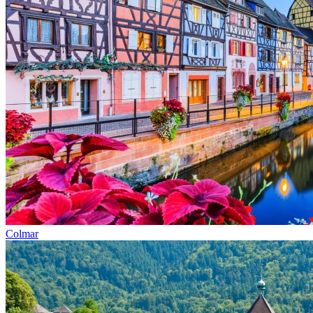
Colmar