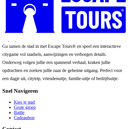
Ga samen de stad in met Escape Tours® en speel een interactieve
citygame vol raadsels, aanwijzingen en verborgen details.
Onderweg volgen jullie een spannend verhaal, kraken jullie
opdrachten en zoeken jullie naar de geheime uitgang. Perfect voor
een dagje uit, citytrip, vriendenuitje, familie-uitje of bedrijfsuitje.
Snel Navigeren
Kies je stad
Grote groep
Battle
Cadeaubon
Contact