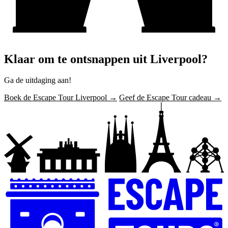
Klaar om te ontsnappen uit Liverpool?
Ga de uitdaging aan!
Boek de Escape Tour Liverpool →
Geef de Escape Tour cadeau →