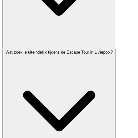
Wat zoek je uiteindelijk tijdens de Escape Tour in Liverpool?