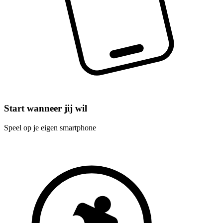
Start wanneer jij wil
Speel op je eigen smartphone