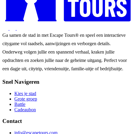
Ga samen de stad in met Escape Tours® en speel een interactieve
citygame vol raadsels, aanwijzingen en verborgen details.
Onderweg volgen jullie een spannend verhaal, kraken jullie
opdrachten en zoeken jullie naar de geheime uitgang. Perfect voor
een dagje uit, citytrip, vriendenuitje, familie-uitje of bedrijfsuitje.
Snel Navigeren
Kies je stad
Grote groep
Battle
Cadeaubon
Contact
info@escapetours.com