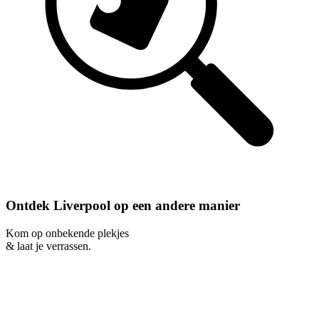
Ontdek Liverpool op een andere manier
Kom op onbekende plekjes
& laat je verrassen.