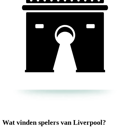
Wat vinden spelers van Liverpool?