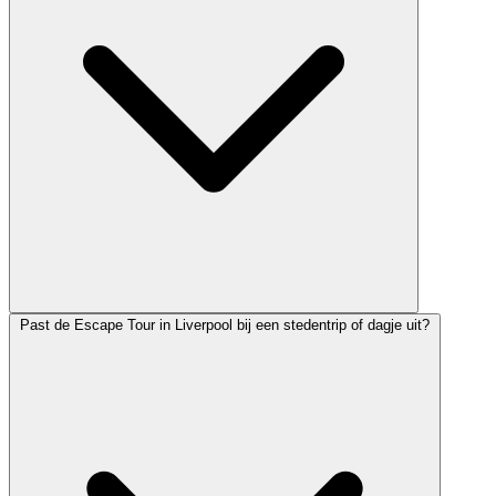
Past de Escape Tour in Liverpool bij een stedentrip of dagje uit?