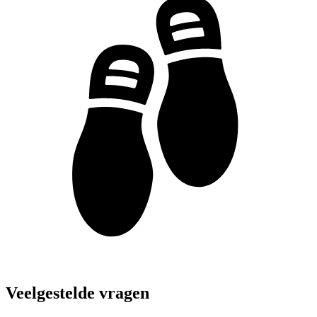
Veelgestelde vragen