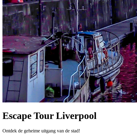
Escape Tour Liverpool
Ontdek de geheime uitgang van de stad!