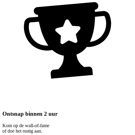
Ontsnap binnen 2 uur
Kom op de wall-of-fame
of doe het rustig aan.