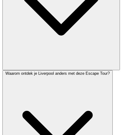
Waarom ontdek je Liverpool anders met deze Escape Tour?