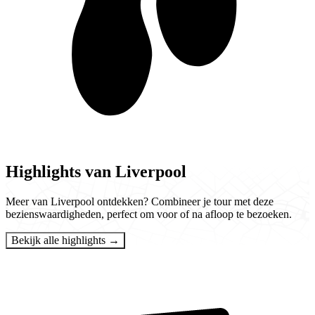
Highlights van Liverpool
Meer van Liverpool ontdekken? Combineer je tour met deze
bezienswaardigheden, perfect om voor of na afloop te bezoeken.
Bekijk alle highlights →