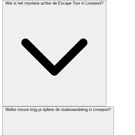
Wat is het mysterie achter de Escape Tour in Liverpool?
Welke missie krijg je tijdens de stadswandeling in Liverpool?