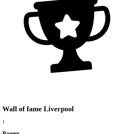
Wall of fame Liverpool
1
Rogers