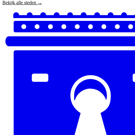
Bekijk alle steden →