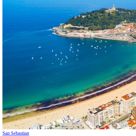
San Sebastian