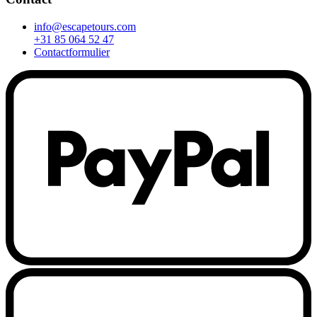
info@escapetours.com
+31 85 064 52 47
Contactformulier