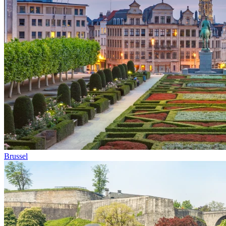
Brussel