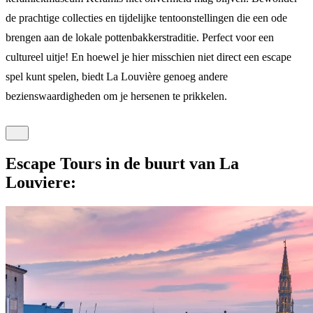
de prachtige collecties en tijdelijke tentoonstellingen die een ode
brengen aan de lokale pottenbakkerstraditie. Perfect voor een
cultureel uitje! En hoewel je hier misschien niet direct een escape
spel kunt spelen, biedt La Louvière genoeg andere
bezienswaardigheden om je hersenen te prikkelen.
Escape Tours in de buurt van La
Louviere: