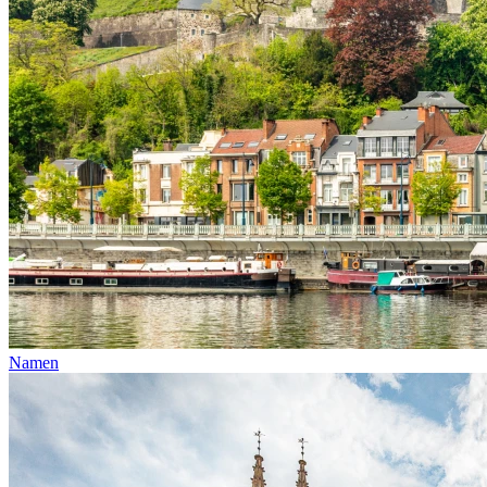
Namen