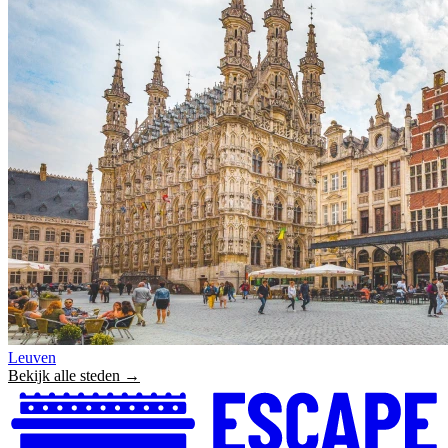
Leuven
Bekijk alle steden →