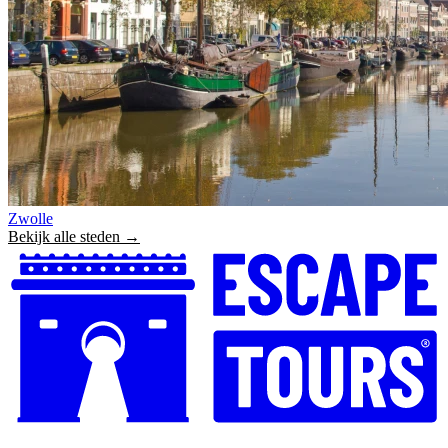
Zwolle
Bekijk alle steden →