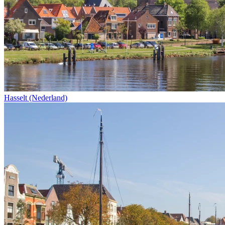
Hasselt (Nederland)