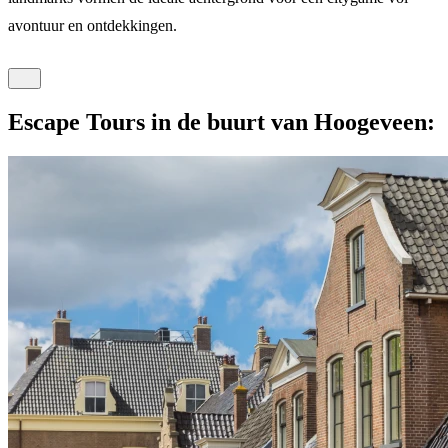
avontuur en ontdekkingen.
Escape Tours in de buurt van Hoogeveen: