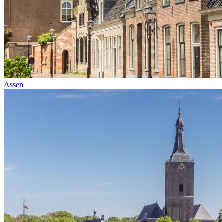
Assen