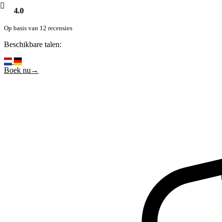
4.0
Op basis van 12 recensies
Beschikbare talen:
Boek nu→