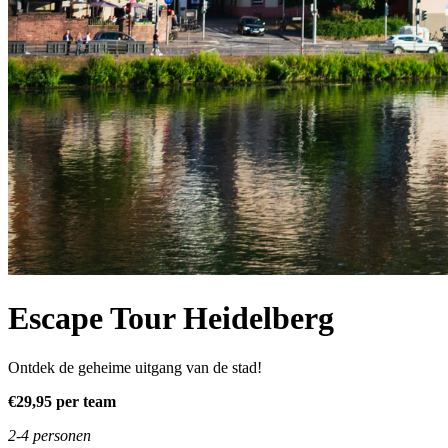
Escape Tour Heidelberg
Ontdek de geheime uitgang van de stad!
€29,95 per team
2-4 personen