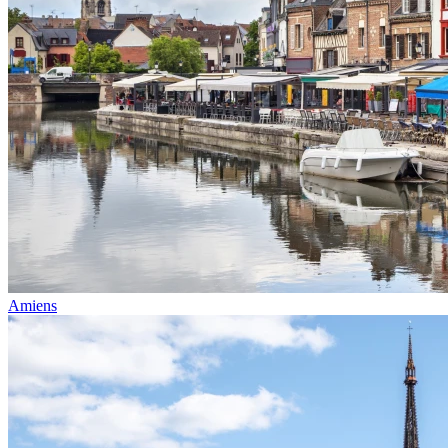
Amiens