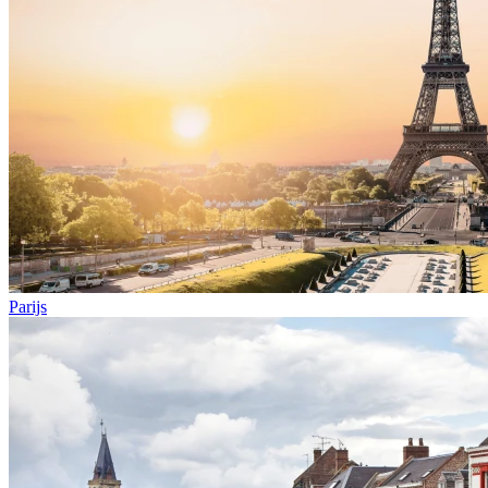
Parijs