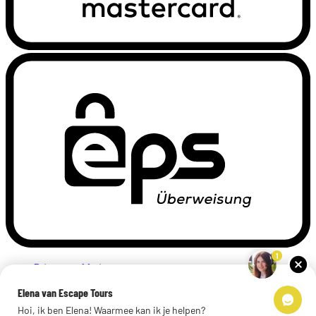
1
Privacyverklaring
Impressum
Elena van Escape Tours
Links
Hoi, ik ben Elena! Waarmee kan ik je helpen?