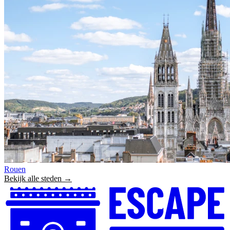
Rouen
Bekijk alle steden →