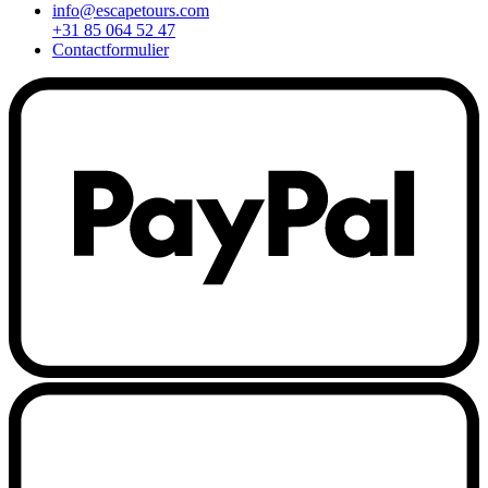
info@escapetours.com
+31 85 064 52 47
Contactformulier