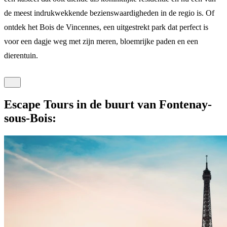
de meest indrukwekkende bezienswaardigheden in de regio is. Of
ontdek het Bois de Vincennes, een uitgestrekt park dat perfect is
voor een dagje weg met zijn meren, bloemrijke paden en een
dierentuin.
Escape Tours in de buurt van Fontenay-
sous-Bois: