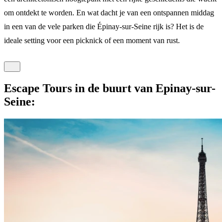
om ontdekt te worden. En wat dacht je van een ontspannen middag
in een van de vele parken die Épinay-sur-Seine rijk is? Het is de
ideale setting voor een picknick of een moment van rust.
Escape Tours in de buurt van Epinay-sur-
Seine: