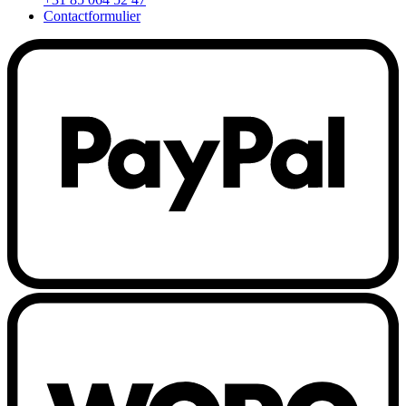
Contactformulier