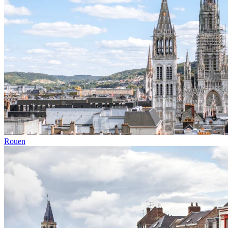
Rouen