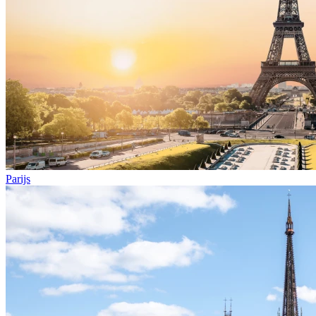
Parijs