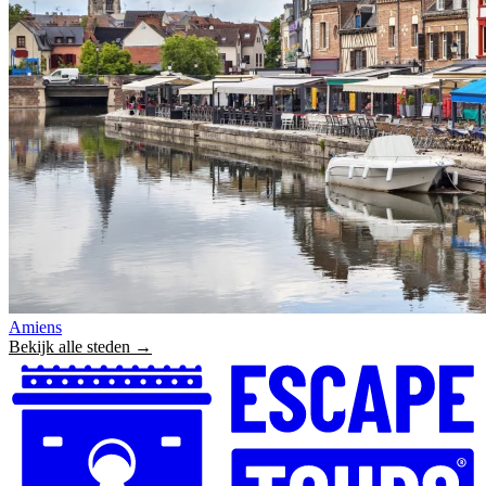
Amiens
Bekijk alle steden →