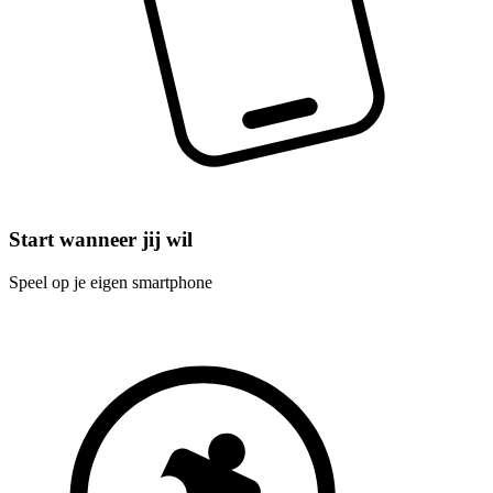
Start wanneer jij wil
Speel op je eigen smartphone