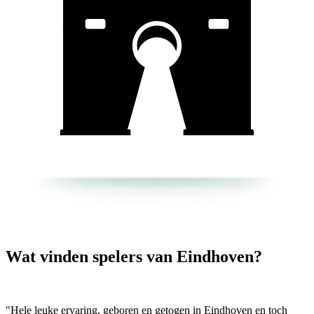
Wat vinden spelers van Eindhoven?
"Hele leuke ervaring, geboren en getogen in Eindhoven en toch
"