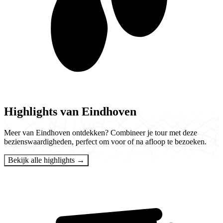
Highlights van Eindhoven
Meer van Eindhoven ontdekken? Combineer je tour met deze
bezienswaardigheden, perfect om voor of na afloop te bezoeken.
Bekijk alle highlights →