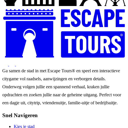
Ga samen de stad in met Escape Tours® en speel een interactieve
citygame vol raadsels, aanwijzingen en verborgen details.
Onderweg volgen jullie een spannend verhaal, kraken jullie
opdrachten en zoeken jullie naar de geheime uitgang. Perfect voor
een dagje uit, citytrip, vriendenuitje, familie-uitje of bedrijfsuitje.
Snel Navigeren
Kies je stad