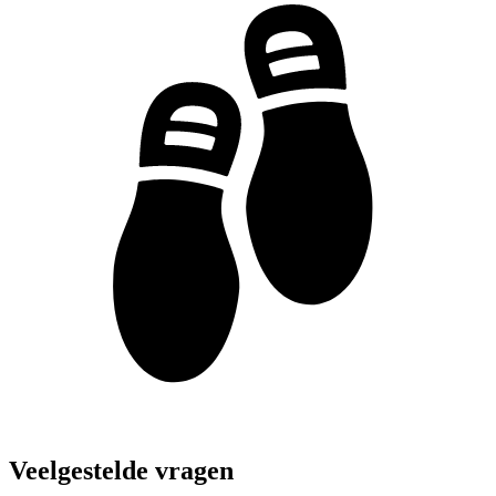
Veelgestelde vragen