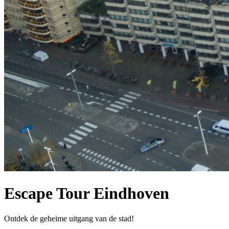
Escape Tour Eindhoven
Ontdek de geheime uitgang van de stad!