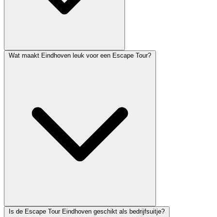
Wat maakt Eindhoven leuk voor een Escape Tour?
Is de Escape Tour Eindhoven geschikt als bedrijfsuitje?