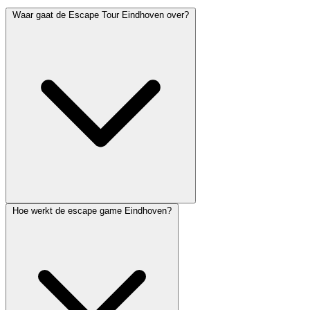
Waar gaat de Escape Tour Eindhoven over?
Hoe werkt de escape game Eindhoven?