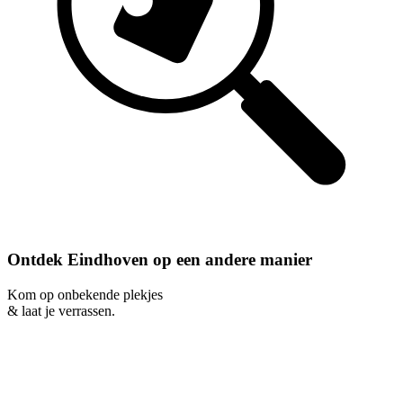
Ontdek Eindhoven op een andere manier
Kom op onbekende plekjes
& laat je verrassen.