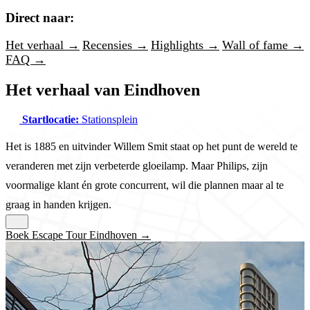
Direct naar:
Het verhaal →
Recensies →
Highlights →
Wall of fame →
FAQ →
Het verhaal van Eindhoven
Startlocatie:
Stationsplein
Het is 1885 en uitvinder Willem Smit staat op het punt de wereld te
veranderen met zijn verbeterde gloeilamp. Maar Philips, zijn
voormalige klant én grote concurrent, wil die plannen maar al te
graag in handen krijgen.
Boek Escape Tour Eindhoven →