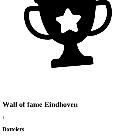
Wall of fame Eindhoven
1
Bottelers