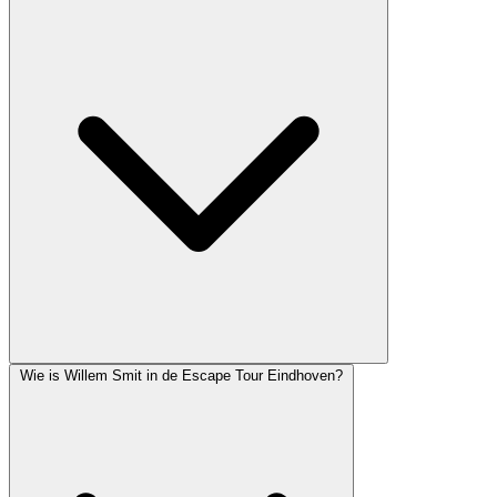
Wie is Willem Smit in de Escape Tour Eindhoven?