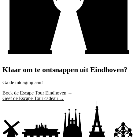
Klaar om te ontsnappen uit Eindhoven?
Ga de uitdaging aan!
Boek de Escape Tour Eindhoven →
Geef de Escape Tour cadeau →