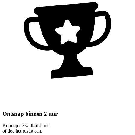
Ontsnap binnen 2 uur
Kom op de wall-of-fame
of doe het rustig aan.