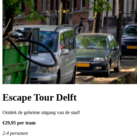
Escape Tour Delft
Ontdek de geheime uitgang van de stad!
€29,95 per team
2-4 personen