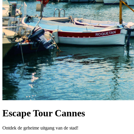
Escape Tour Cannes
Ontdek de geheime uitgang van de stad!