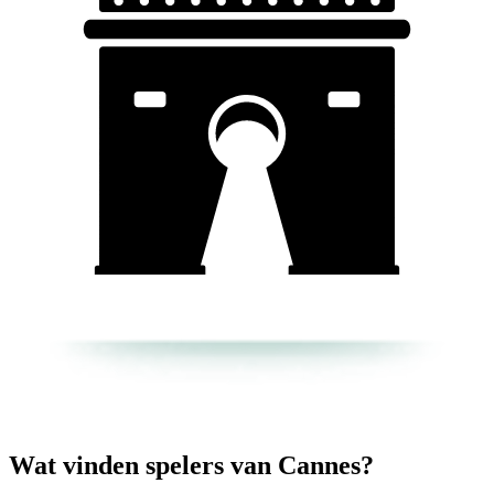
Wat vinden spelers van Cannes?