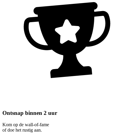
Ontsnap binnen 2 uur
Kom op de wall-of-fame
of doe het rustig aan.