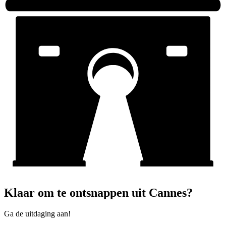
Klaar om te ontsnappen uit Cannes?
Ga de uitdaging aan!