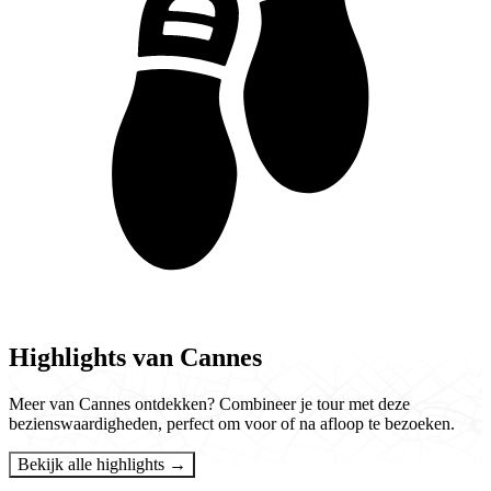
Highlights van Cannes
Meer van Cannes ontdekken? Combineer je tour met deze
bezienswaardigheden, perfect om voor of na afloop te bezoeken.
Bekijk alle highlights →