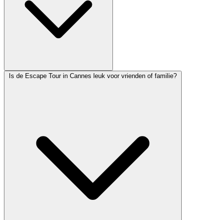
Is de Escape Tour in Cannes leuk voor vrienden of familie?