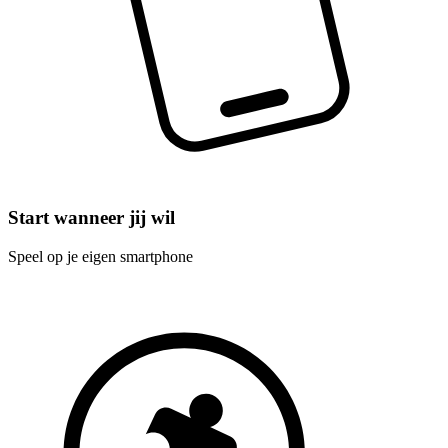
Start wanneer jij wil
Speel op je eigen smartphone