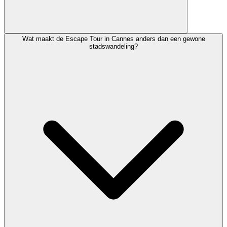
Wat maakt de Escape Tour in Cannes anders dan een gewone
stadswandeling?