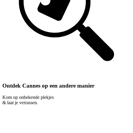
Ontdek Cannes op een andere manier
Kom op onbekende plekjes
& laat je verrassen.