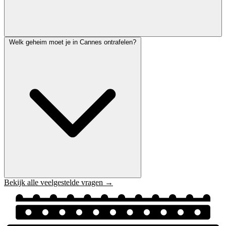
Welk geheim moet je in Cannes ontrafelen?
Bekijk alle veelgestelde vragen →