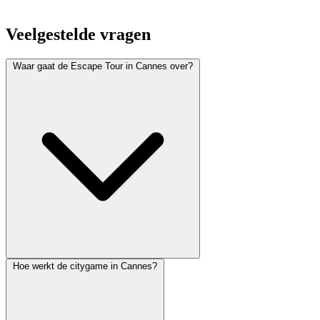
Veelgestelde vragen
Waar gaat de Escape Tour in Cannes over?
Hoe werkt de citygame in Cannes?