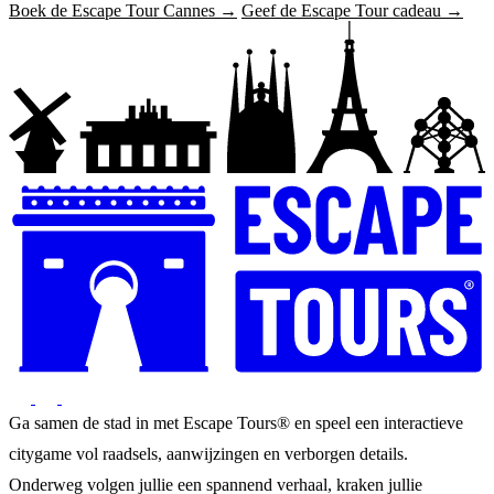
Boek de Escape Tour Cannes →
Geef de Escape Tour cadeau →
Ga samen de stad in met Escape Tours® en speel een interactieve
citygame vol raadsels, aanwijzingen en verborgen details.
Onderweg volgen jullie een spannend verhaal, kraken jullie