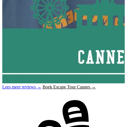
Lees meer reviews →
Boek Escape Tour Cannes →