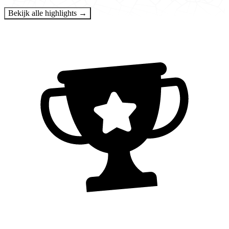
Bekijk alle highlights →