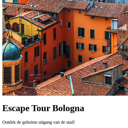
Escape Tour Bologna
Ontdek de geheime uitgang van de stad!