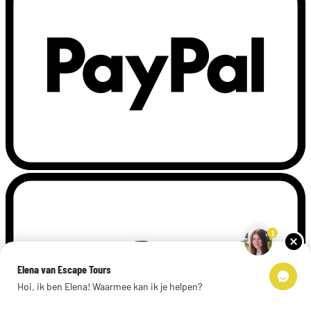
1
Elena van Escape Tours
Hoi, ik ben Elena! Waarmee kan ik je helpen?