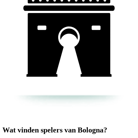
Wat vinden spelers van Bologna?