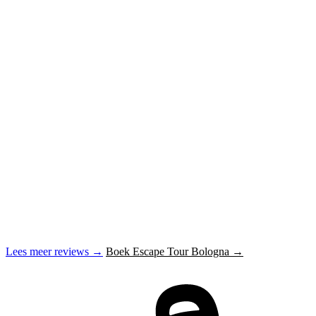
Lees meer reviews →
Boek Escape Tour Bologna →