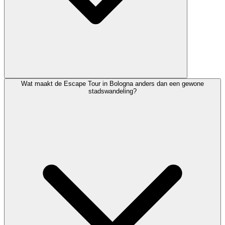
Wat maakt de Escape Tour in Bologna anders dan een gewone
stadswandeling?