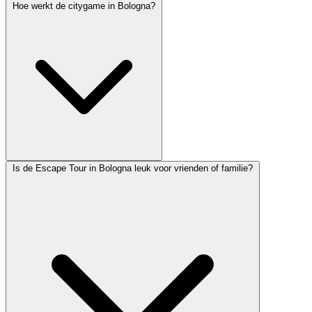
Hoe werkt de citygame in Bologna?
Is de Escape Tour in Bologna leuk voor vrienden of familie?