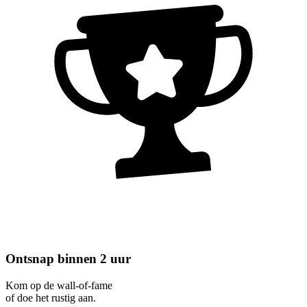
Ontsnap binnen 2 uur
Kom op de wall-of-fame
of doe het rustig aan.