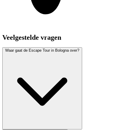
Veelgestelde vragen
Waar gaat de Escape Tour in Bologna over?