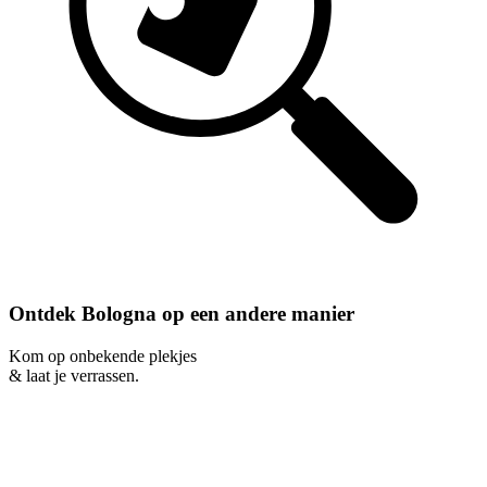
Ontdek Bologna op een andere manier
Kom op onbekende plekjes
& laat je verrassen.