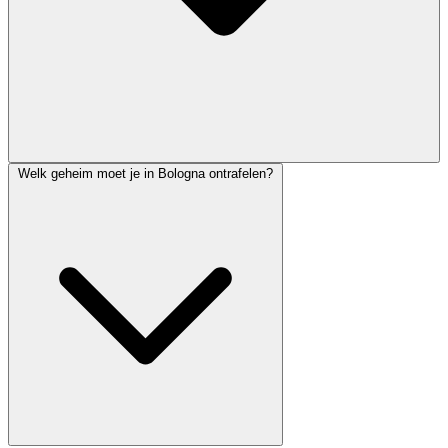
Welk geheim moet je in Bologna ontrafelen?