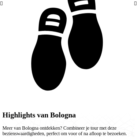
Highlights van Bologna
Meer van Bologna ontdekken? Combineer je tour met deze
bezienswaardigheden, perfect om voor of na afloop te bezoeken.