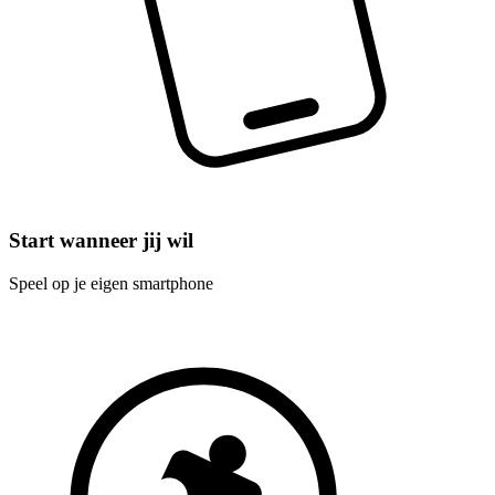
Start wanneer jij wil
Speel op je eigen smartphone