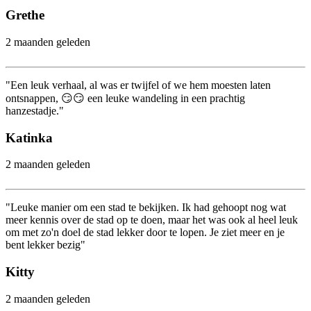
Grethe
2 maanden geleden
"Een leuk verhaal, al was er twijfel of we hem moesten laten
ontsnappen, 😏😏 een leuke wandeling in een prachtig
hanzestadje."
Katinka
2 maanden geleden
"Leuke manier om een stad te bekijken. Ik had gehoopt nog wat
meer kennis over de stad op te doen, maar het was ook al heel leuk
om met zo'n doel de stad lekker door te lopen. Je ziet meer en je
bent lekker bezig"
Kitty
2 maanden geleden