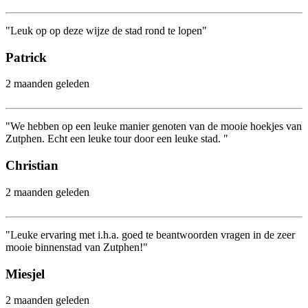
"Leuk op op deze wijze de stad rond te lopen"
Patrick
2 maanden geleden
"We hebben op een leuke manier genoten van de mooie hoekjes van
Zutphen. Echt een leuke tour door een leuke stad. "
Christian
2 maanden geleden
"Leuke ervaring met i.h.a. goed te beantwoorden vragen in de zeer
mooie binnenstad van Zutphen!"
Miesjel
2 maanden geleden