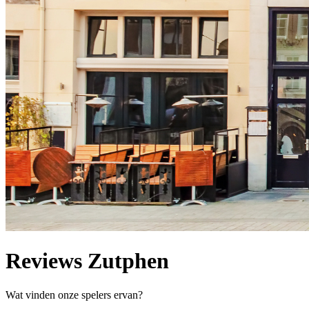
Reviews Zutphen
Wat vinden onze spelers ervan?