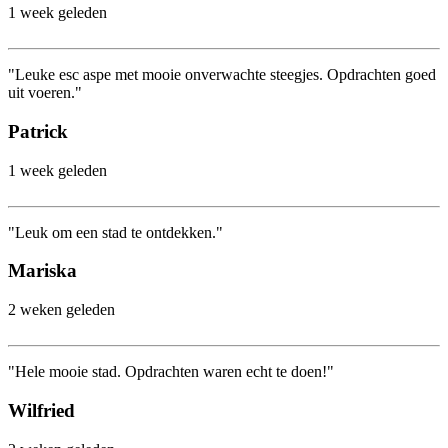
1 week geleden
"Leuke esc aspe met mooie onverwachte steegjes. Opdrachten goed
uit voeren."
Patrick
1 week geleden
"Leuk om een stad te ontdekken."
Mariska
2 weken geleden
"Hele mooie stad. Opdrachten waren echt te doen!"
Wilfried