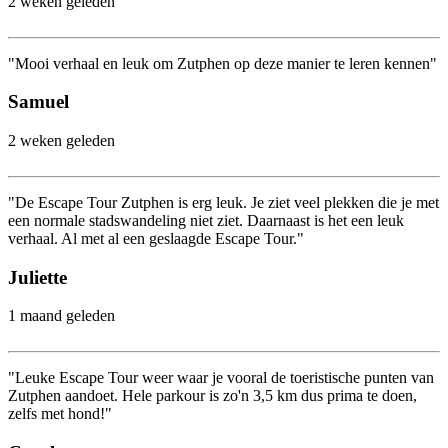
2 weken geleden
"Mooi verhaal en leuk om Zutphen op deze manier te leren kennen"
Samuel
2 weken geleden
"De Escape Tour Zutphen is erg leuk. Je ziet veel plekken die je met
een normale stadswandeling niet ziet. Daarnaast is het een leuk
verhaal. Al met al een geslaagde Escape Tour."
Juliette
1 maand geleden
"Leuke Escape Tour weer waar je vooral de toeristische punten van
Zutphen aandoet. Hele parkour is zo'n 3,5 km dus prima te doen,
zelfs met hond!"