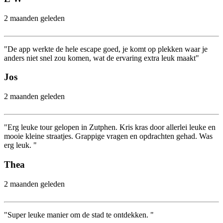
2 maanden geleden
"De app werkte de hele escape goed, je komt op plekken waar je
anders niet snel zou komen, wat de ervaring extra leuk maakt"
Jos
2 maanden geleden
"Erg leuke tour gelopen in Zutphen. Kris kras door allerlei leuke en
mooie kleine straatjes. Grappige vragen en opdrachten gehad. Was
erg leuk. "
Thea
2 maanden geleden
"Super leuke manier om de stad te ontdekken. "