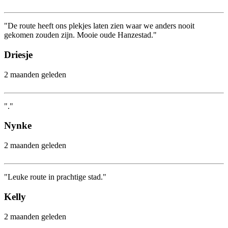
"De route heeft ons plekjes laten zien waar we anders nooit
gekomen zouden zijn. Mooie oude Hanzestad."
Driesje
2 maanden geleden
"."
Nynke
2 maanden geleden
"Leuke route in prachtige stad."
Kelly
2 maanden geleden