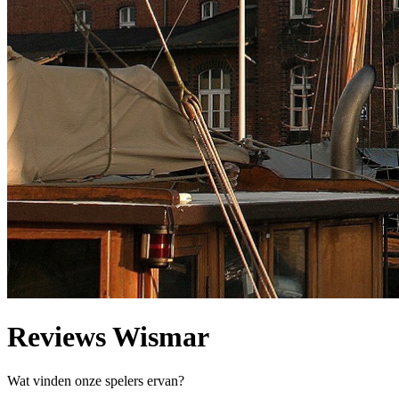
Reviews Wismar
Wat vinden onze spelers ervan?