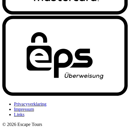
Privacyverklaring
Impressum
Links
© 2026 Escape Tours