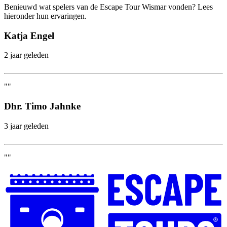
Benieuwd wat spelers van de Escape Tour Wismar vonden? Lees
hieronder hun ervaringen.
Katja Engel
2 jaar geleden
""
Dhr. Timo Jahnke
3 jaar geleden
""