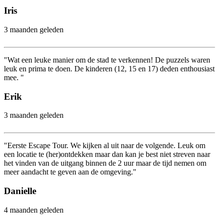
Iris
3 maanden geleden
"Wat een leuke manier om de stad te verkennen! De puzzels waren
leuk en prima te doen. De kinderen (12, 15 en 17) deden enthousiast
mee. "
Erik
3 maanden geleden
"Eerste Escape Tour. We kijken al uit naar de volgende. Leuk om
een locatie te (her)ontdekken maar dan kan je best niet streven naar
het vinden van de uitgang binnen de 2 uur maar de tijd nemen om
meer aandacht te geven aan de omgeving."
Danielle
4 maanden geleden