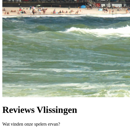
Reviews Vlissingen
Wat vinden onze spelers ervan?