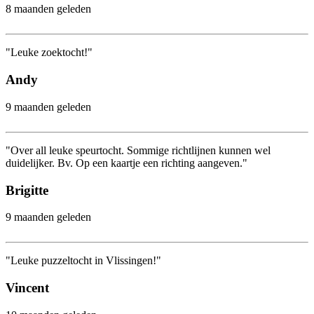
8 maanden geleden
"Leuke zoektocht!"
Andy
9 maanden geleden
"Over all leuke speurtocht. Sommige richtlijnen kunnen wel
duidelijker. Bv. Op een kaartje een richting aangeven."
Brigitte
9 maanden geleden
"Leuke puzzeltocht in Vlissingen!"
Vincent