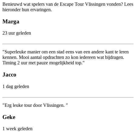
Benieuwd wat spelers van de Escape Tour Vlissingen vonden? Lees
hieronder hun ervaringen.
Marga
23 uur geleden
"Superleuke manier om een stad eens van een andere kant te leren
kennen. Mooi aantal opdrachten zo kon iedereen wat bijdragen.
Timing 2 uur met pauze mogelijkheid top."
Jacco
1 dag geleden
"Erg leuke tour door Vlissingen. "
Geke
1 week geleden