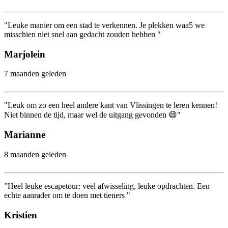
"Leuke manier om een stad te verkennen. Je plekken waa5 we
misschien niet snel aan gedacht zouden hebben "
Marjolein
7 maanden geleden
"Leuk om zo een heel andere kant van Vlissingen te leren kennen!
Niet binnen de tijd, maar wel de uitgang gevonden 😄"
Marianne
8 maanden geleden
"Heel leuke escapetour: veel afwisseling, leuke opdrachten. Een
echte aanrader om te doen met tieners "
Kristien