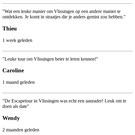
"Wat een leuke manier om Vlissingen op een andere manier te
ontdekken. Je komt in straatjes die je anders gemist zou hebben."
Thieu
1 week geleden
"Leuke tour om Vlissingen beter te leren kennen!"
Caroline
1 maand geleden
"De Escapetour in Vlissingen was echt een aanrader! Leuk om te
doen als date"
Wendy
2 maanden geleden