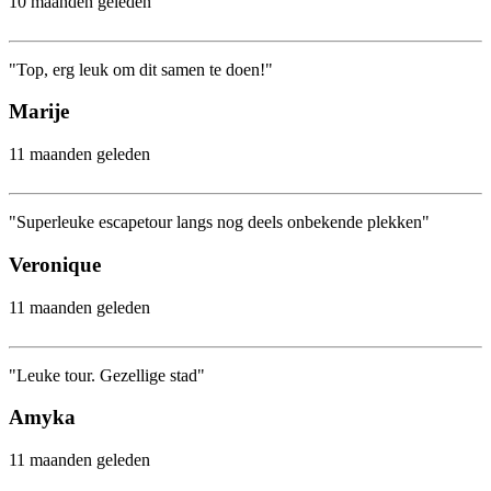
10 maanden geleden
"Top, erg leuk om dit samen te doen!"
Marije
11 maanden geleden
"Superleuke escapetour langs nog deels onbekende plekken"
Veronique
11 maanden geleden
"Leuke tour. Gezellige stad"
Amyka
11 maanden geleden