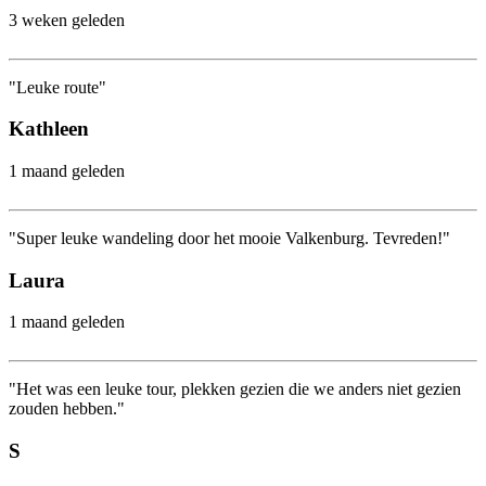
3 weken geleden
"Leuke route"
Kathleen
1 maand geleden
"Super leuke wandeling door het mooie Valkenburg. Tevreden!"
Laura
1 maand geleden
"Het was een leuke tour, plekken gezien die we anders niet gezien
zouden hebben."
S