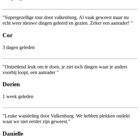
"Supergezellige tour door valkenburg. Al vaak geweest maar nu
echt weer nieuwe dingen geleerd en gezien. Zeker een aanrader! "
Cor
3 dagen geleden
"Ontzettend leuk om te doen, je ziet toch dingen waar je anders
voorbij loopt, een aanrader "
Dorien
1 week geleden
"Leuke wandeling door Valkenburg. We hebben plekken ondekt
waar we niet eerder zijn geweest."
Danielle