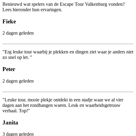
Benieuwd wat spelers van de Escape Tour Valkenburg vonden?
Lees hieronder hun ervaringen.
Fieke
2 dagen geleden
"Erg leuke tour waarbij je plekken en dingen ziet waar je anders niet
zo snel op let. "
Peter
2 dagen geleden
"Leuke tour, mooie plekje ontdekt in een stadje waar we al vier
dagen aan het rondhangen waren. Leuk en waarheidsgetrouw
verhaal. Top!"
Janita
3 dagen geleden