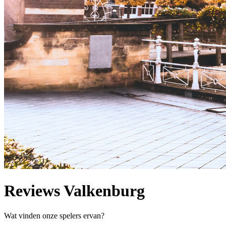
Reviews Valkenburg
Wat vinden onze spelers ervan?