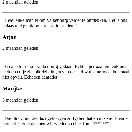
2 maanden geleden
"Hele leuke manier om Valkenburg verder te ontdekken. Het is ons
helaas niet gelukt in 2 uur af te ronden. "
Arjan
2 maanden geleden
"Escape tour door valkenburg gedaan. Echt super gaaf en leuk om
te doen en je ziet allerlei dingen van de stad wat je normaal helemaal
niet opvalt. Echt een aanrader"
Marijke
3 maanden geleden
"Die Story und die dazugehörigen Aufgaben haben uns viel Freude
bereitet. Gerne machen wir wieder so eine Tour. 5*****"