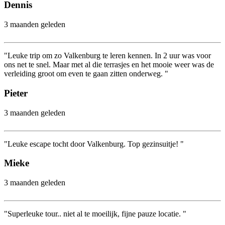
Dennis
3 maanden geleden
"Leuke trip om zo Valkenburg te leren kennen. In 2 uur was voor
ons net te snel. Maar met al die terrasjes en het mooie weer was de
verleiding groot om even te gaan zitten onderweg. "
Pieter
3 maanden geleden
"Leuke escape tocht door Valkenburg. Top gezinsuitje! "
Mieke
3 maanden geleden
"Superleuke tour.. niet al te moeilijk, fijne pauze locatie. "