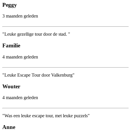
Peggy
3 maanden geleden
"Leuke gezellige tour door de stad. "
Familie
4 maanden geleden
"Leuke Escape Tour door Valkenburg"
Wouter
4 maanden geleden
"Was een leuke escape tour, met leuke puzzels"
Anne