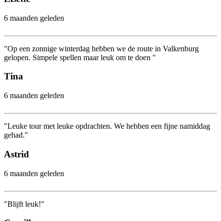
6 maanden geleden
"Op een zonnige winterdag hebben we de route in Valkenburg
gelopen. Simpele spellen maar leuk om te doen "
Tina
6 maanden geleden
"Leuke tour met leuke opdrachten. We hebben een fijne namiddag
gehad."
Astrid
6 maanden geleden
"Blijft leuk!"