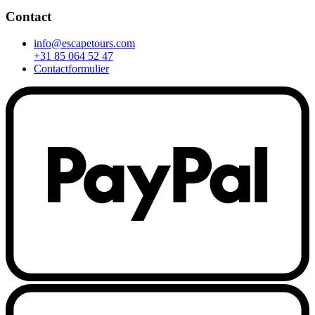
Contact
info@escapetours.com
+31 85 064 52 47
Contactformulier