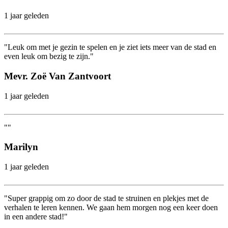
1 jaar geleden
"Leuk om met je gezin te spelen en je ziet iets meer van de stad en
even leuk om bezig te zijn."
Mevr. Zoë Van Zantvoort
1 jaar geleden
""
Marilyn
1 jaar geleden
"Super grappig om zo door de stad te struinen en plekjes met de
verhalen te leren kennen. We gaan hem morgen nog een keer doen
in een andere stad!"