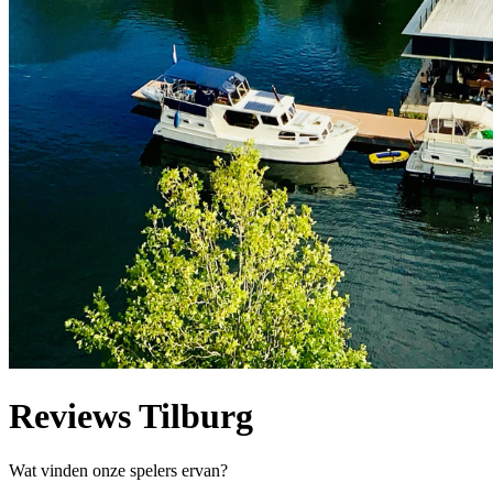
Reviews Tilburg
Wat vinden onze spelers ervan?