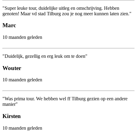
"Super leuke tour, duidelijke uitleg en omschrijving. Hebben
genoten! Maar vd stad Tilburg zou je nog meer kunnen laten zien."
Marc
10 maanden geleden
"Duidelijk, gezellig en erg leuk om te doen"
Wouter
10 maanden geleden
"Was prima tour. We hebben wel ff Tilburg gezien op een andere
manier"
Kirsten
10 maanden geleden