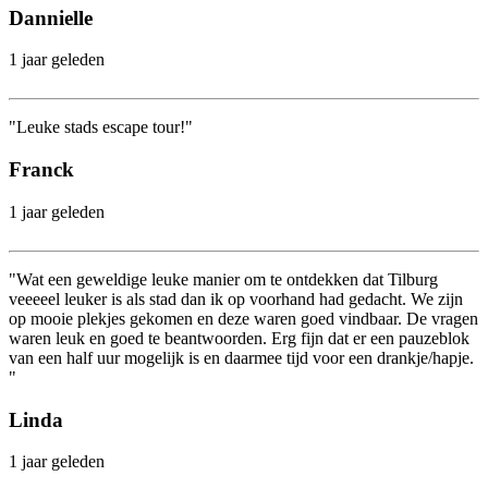
Dannielle
1 jaar geleden
"Leuke stads escape tour!"
Franck
1 jaar geleden
"Wat een geweldige leuke manier om te ontdekken dat Tilburg
veeeeel leuker is als stad dan ik op voorhand had gedacht. We zijn
op mooie plekjes gekomen en deze waren goed vindbaar. De vragen
waren leuk en goed te beantwoorden. Erg fijn dat er een pauzeblok
van een half uur mogelijk is en daarmee tijd voor een drankje/hapje.
"
Linda
1 jaar geleden