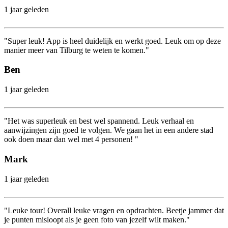
1 jaar geleden
"Super leuk! App is heel duidelijk en werkt goed. Leuk om op deze
manier meer van Tilburg te weten te komen."
Ben
1 jaar geleden
"Het was superleuk en best wel spannend. Leuk verhaal en
aanwijzingen zijn goed te volgen. We gaan het in een andere stad
ook doen maar dan wel met 4 personen! "
Mark
1 jaar geleden
"Leuke tour! Overall leuke vragen en opdrachten. Beetje jammer dat
je punten misloopt als je geen foto van jezelf wilt maken."