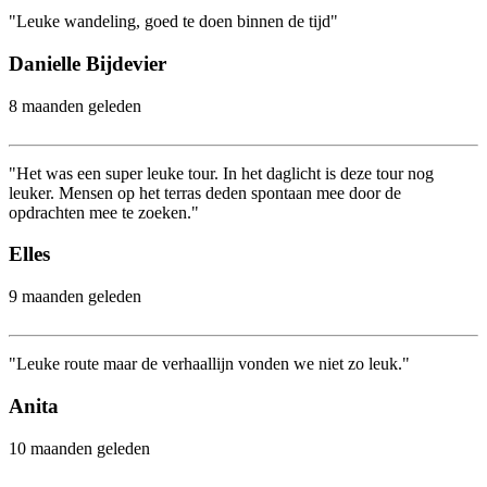
"Leuke wandeling, goed te doen binnen de tijd"
Danielle Bijdevier
8 maanden geleden
"Het was een super leuke tour. In het daglicht is deze tour nog
leuker. Mensen op het terras deden spontaan mee door de
opdrachten mee te zoeken."
Elles
9 maanden geleden
"Leuke route maar de verhaallijn vonden we niet zo leuk."
Anita
10 maanden geleden