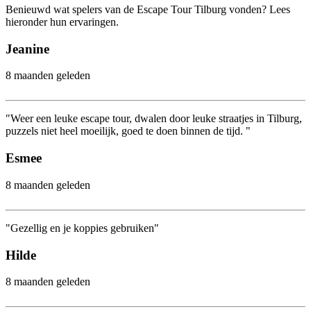
Benieuwd wat spelers van de Escape Tour Tilburg vonden? Lees
hieronder hun ervaringen.
Jeanine
8 maanden geleden
"Weer een leuke escape tour, dwalen door leuke straatjes in Tilburg,
puzzels niet heel moeilijk, goed te doen binnen de tijd. "
Esmee
8 maanden geleden
"Gezellig en je koppies gebruiken"
Hilde
8 maanden geleden