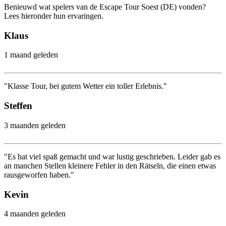
Benieuwd wat spelers van de Escape Tour Soest (DE) vonden?
Lees hieronder hun ervaringen.
Klaus
1 maand geleden
"Klasse Tour, bei gutem Wetter ein toller Erlebnis."
Steffen
3 maanden geleden
"Es hat viel spaß gemacht und war lustig geschrieben. Leider gab es
an manchen Stellen kleinere Fehler in den Rätseln, die einen etwas
rausgeworfen haben."
Kevin
4 maanden geleden