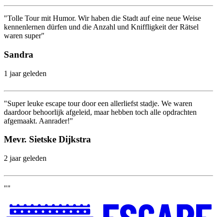
"Tolle Tour mit Humor. Wir haben die Stadt auf eine neue Weise
kennenlernen dürfen und die Anzahl und Kniffligkeit der Rätsel
waren super"
Sandra
1 jaar geleden
"Super leuke escape tour door een allerliefst stadje. We waren
daardoor behoorlijk afgeleid, maar hebben toch alle opdrachten
afgemaakt. Aanrader!"
Mevr. Sietske Dijkstra
2 jaar geleden
""