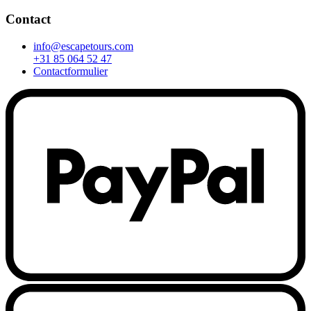
Contact
info@escapetours.com
+31 85 064 52 47
Contactformulier