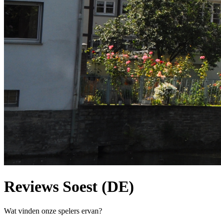
Reviews Soest (DE)
Wat vinden onze spelers ervan?