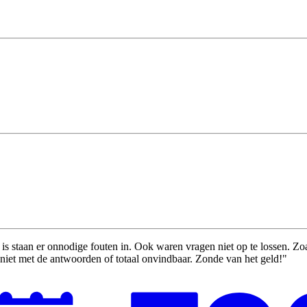
r is staan er onnodige fouten in. Ook waren vragen niet op te lossen. Zo
et met de antwoorden of totaal onvindbaar. Zonde van het geld!"