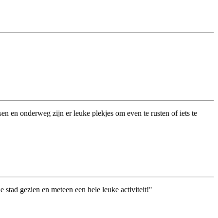
sen en onderweg zijn er leuke plekjes om even te rusten of iets te
stad gezien en meteen een hele leuke activiteit!"