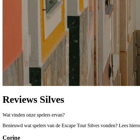
Reviews Silves
Wat vinden onze spelers ervan?
Benieuwd wat spelers van de Escape Tour Silves vonden? Lees hiero
Corine