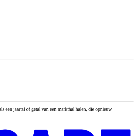
als een jaartal of getal van een markthal halen, die opnieuw