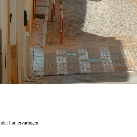
nder hun ervaringen.