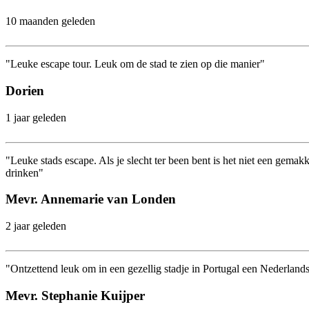
10 maanden geleden
"Leuke escape tour. Leuk om de stad te zien op die manier"
Dorien
1 jaar geleden
"Leuke stads escape. Als je slecht ter been bent is het niet een gemak
drinken"
Mevr. Annemarie van Londen
2 jaar geleden
"Ontzettend leuk om in een gezellig stadje in Portugal een Nederland
Mevr. Stephanie Kuijper