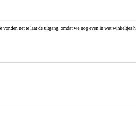
 vonden net te laat de uitgang, omdat we nog even in wat winkeltjes had