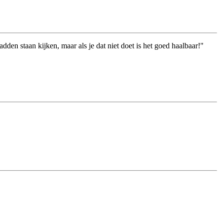
den staan kijken, maar als je dat niet doet is het goed haalbaar!"