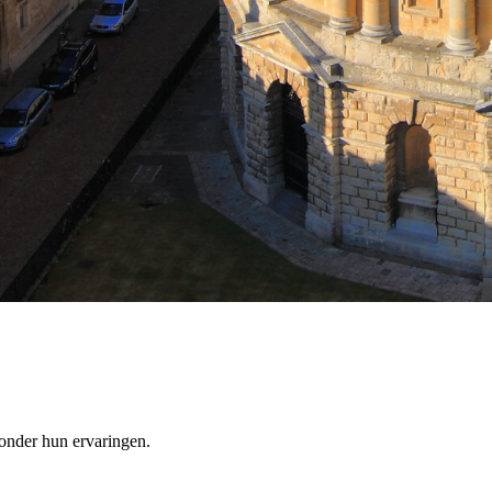
onder hun ervaringen.