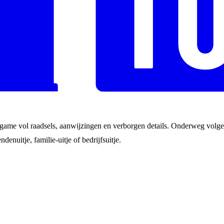
game vol raadsels, aanwijzingen en verborgen details. Onderweg volgen
ndenuitje, familie-uitje of bedrijfsuitje.