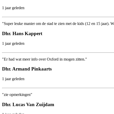
1 jaar geleden
"Super leuke manier om de stad te zien met de kids (12 en 15 jaar). We
Dhr. Hans Kappert
1 jaar geleden
"Er had wat meer info over Oxford in mogen zitten."
Dhr. Armand Pinkaarts
1 jaar geleden
"zie opmerkingen"
Dhr. Lucas Van Zuijdam