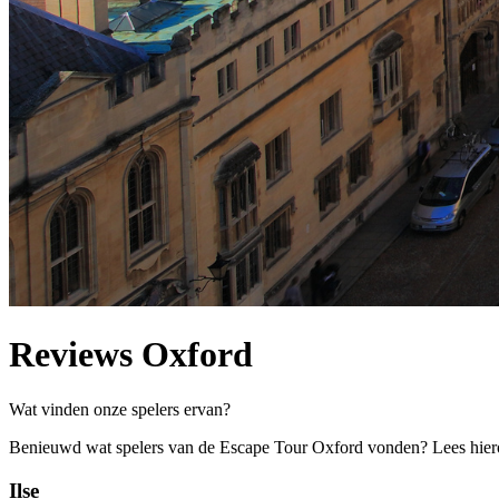
Reviews Oxford
Wat vinden onze spelers ervan?
Benieuwd wat spelers van de Escape Tour Oxford vonden? Lees hier
Ilse