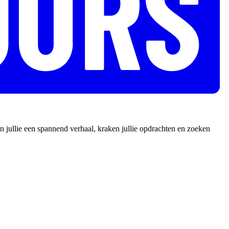
 jullie een spannend verhaal, kraken jullie opdrachten en zoeken